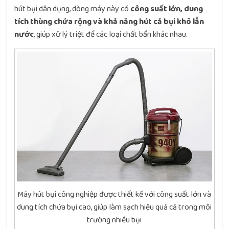
hút bụi dân dụng, dòng máy này có
công suất lớn, dung
tích thùng chứa rộng và khả năng hút cả bụi khô lẫn
nước
, giúp xử lý triệt để các loại chất bẩn khác nhau.
Máy hút bụi công nghiệp được thiết kế với công suất lớn và
dung tích chứa bụi cao, giúp làm sạch hiệu quả cả trong môi
trường nhiều bụi