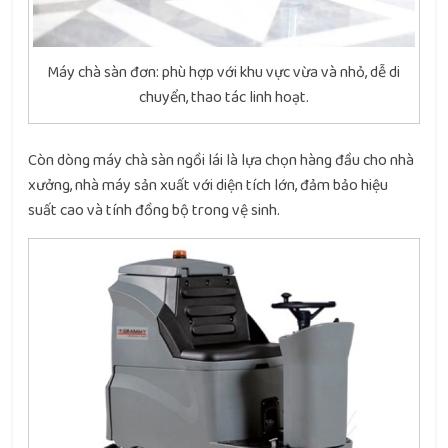
Máy chà sàn đơn: phù hợp với khu vực vừa và nhỏ, dễ di
chuyển, thao tác linh hoạt.
Còn dòng máy chà sàn ngồi lái là lựa chọn hàng đầu cho nhà
xưởng, nhà máy sản xuất với diện tích lớn, đảm bảo hiệu
suất cao và tính đồng bộ trong vệ sinh.