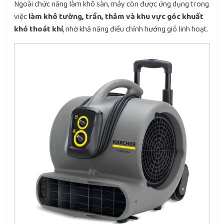
Ngoài chức năng làm khô sàn, máy còn được ứng dụng trong
việc
làm khô tường, trần, thảm và khu vực góc khuất
khó thoát khí
, nhờ khả năng điều chỉnh hướng gió linh hoạt.