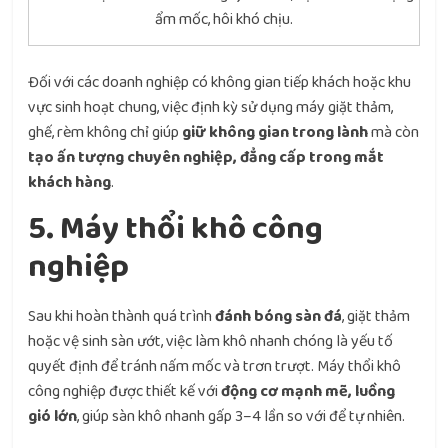
ẩm mốc, hôi khó chịu.
Đối với các doanh nghiệp có không gian tiếp khách hoặc khu
vực sinh hoạt chung, việc định kỳ sử dụng máy giặt thảm,
ghế, rèm không chỉ giúp
giữ không gian trong lành
mà còn
tạo ấn tượng chuyên nghiệp, đẳng cấp trong mắt
khách hàng
.
5. Máy thổi khô công
nghiệp
Sau khi hoàn thành quá trình
đánh bóng sàn đá
, giặt thảm
hoặc vệ sinh sàn ướt, việc làm khô nhanh chóng là yếu tố
quyết định để tránh nấm mốc và trơn trượt. Máy thổi khô
công nghiệp được thiết kế với
động cơ mạnh mẽ, luồng
gió lớn
, giúp sàn khô nhanh gấp 3–4 lần so với để tự nhiên.