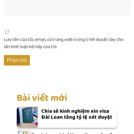
Lưu tên của tôi, email, và trang web trong trình duyệt này cho
lần bình luận kế tiếp của tôi.
Bài viết mới
Chia sẻ kinh nghiệm xin visa
Đài Loan tăng tỷ lệ xét duyệt