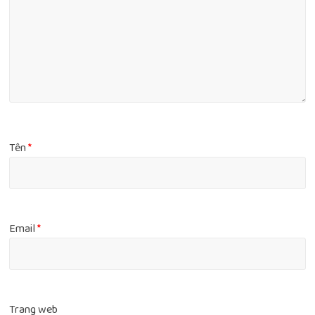
Tên
*
Email
*
Trang web