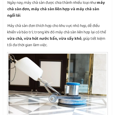
Ngày nay, máy chà sàn được chia thành nhiều loại như
máy
chà sàn đơn, máy chà sàn liên hợp và máy chà sàn
ngồi lái
.
Máy chà sàn đơn thích hợp cho khu vực nhỏ hẹp, dễ điều
khiển và bảo trì; trong khi đó máy chà sàn liên hợp lại có thể
vừa chà, vừa hút nước bẩn, vừa sấy khô
, giúp tiết kiệm
tối đa thời gian làm việc.