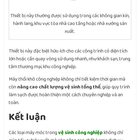
Thiết bị này thường được sử dụng trong các không gian kín,
hành lang, khu vực tòa nhà cao tầng hoặc nhà xưởng sản
xuất.
Thiết bị này đặc biệt hữu ích cho các công trình có diện tích
lớn hoặc cần quay vòng sử dụng nhanh, như khách sạn, trung
tâm thương mại, khu công nghiệp.
Máy thổi khô công nghiệp không chỉ tiết kiệm thời gian mà
còn
nâng cao chất lượng vệ sinh tổng thể
, giúp quy trình
làm sạch được hoàn thiện một cách chuyên nghiệp và an
toàn.
Kết luận
Các loại máy móc trong
vệ sinh công nghiệp
không chỉ