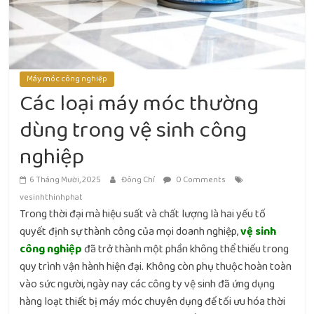
Máy móc công nghiệp
Các loại máy móc thường
dùng trong vệ sinh công
nghiệp
6 Tháng Mười, 2025
Đông Chí
0 Comments
vesinhthinhphat
Trong thời đại mà hiệu suất và chất lượng là hai yếu tố
quyết định sự thành công của mọi doanh nghiệp,
vệ sinh
công nghiệp
đã trở thành một phần không thể thiếu trong
quy trình vận hành hiện đại. Không còn phụ thuộc hoàn toàn
vào sức người, ngày nay các công ty vệ sinh đã ứng dụng
hàng loạt thiết bị máy móc chuyên dụng để tối ưu hóa thời