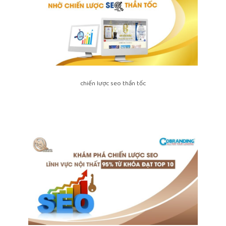
chiến lược seo thần tốc