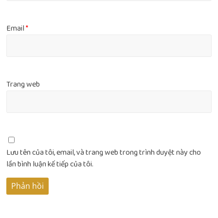
Email
*
Trang web
Lưu tên của tôi, email, và trang web trong trình duyệt này cho
lần bình luận kế tiếp của tôi.