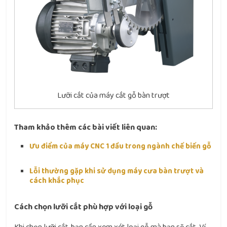
Lưỡi cắt của máy cắt gỗ bàn trượt
Tham khảo thêm các bài viết liên quan:
Ưu điểm của máy CNC 1 đầu trong ngành chế biến gỗ
Lỗi thường gặp khi sử dụng máy cưa bàn trượt và
cách khắc phục
Cách chọn lưỡi cắt phù hợp với loại gỗ