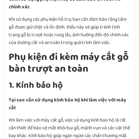
chính xác
Khi sử dụng các phụ kiện hỗ trợ, bạn cần đảm bảo rằng tấm
gỗ được giữ chặt và ổn định. Điều này sẽ giúp tránh tình
trạng gỗ bị trượt hoặc rung lắc, ảnh hưởng đến độ chính xác
của đường cắt và an toàn trong quá trình làm việc.
Phụ kiện đi kèm máy cắt gỗ
bàn trượt an toàn
1. Kính bảo hộ
Tại sao cần sử dụng kính bảo hộ khi làm việc với máy
cắt
Khi làm việc với máy cắt gỗ, việc sử dụng kính bảo hộ là rất
cần thiết để bảo vệ mắt khỏi bụi gỗ, mảnh vụn và các vật thể
bay khác. Kính bảo hộ giúp ngăn ngừa các chấn thương mắt