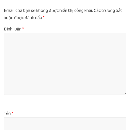
Email của bạn sẽ không được hiển thị công khai.
Các trường bắt
buộc được đánh dấu
*
Bình luận
*
Tên
*