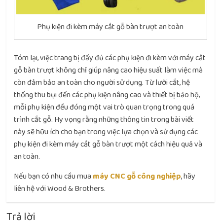
Phụ kiện đi kèm máy cắt gỗ bàn trượt an toàn
Tóm lại, việc trang bị đầy đủ các phụ kiện đi kèm với máy cắt
gỗ bàn trượt không chỉ giúp nâng cao hiệu suất làm việc mà
còn đảm bảo an toàn cho người sử dụng. Từ lưỡi cắt, hệ
thống thu bụi đến các phụ kiện nâng cao và thiết bị bảo hộ,
mỗi phụ kiện đều đóng một vai trò quan trọng trong quá
trình cắt gỗ. Hy vọng rằng những thông tin trong bài viết
này sẽ hữu ích cho bạn trong việc lựa chọn và sử dụng các
phụ kiện đi kèm máy cắt gỗ bàn trượt một cách hiệu quả và
an toàn.
Nếu bạn có nhu cầu mua
máy CNC gỗ công nghiệp
, hãy
liên hệ với Wood & Brothers.
Trả lời