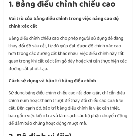
1. Bảng điều chỉnh chiều cao
Vai trò của bảng điều chỉnh trong việc nâng cao độ
chính xác cắt
Bảng điều chỉnh chiều cao cho phép người sử dụng dễ dàng
thay đổi độ sâu cắt, từ đó giúp đạt được độ chính xác cao
hơn trong các đường cắt khác nhau. Việc điều chỉnh này rất
quan trọng khi cắt các tấm gỗ dày hoặc khi cần thực hiện các
đường cắt phức tạp.
Cách sử dụng và bảo trì bảng điều chỉnh
Sử dụng bảng điều chỉnh chiều cao rất đơn giản, chỉ cần điều
chỉnh núm hoặc thanh trượt để thay đổi chiều cao của lưỡi
cắt. Bên cạnh đó, bảo trì bảng điều chỉnh là việc cần thiết,
bao gồm việc kiểm tra và làm sạch các bộ phận chuyển động
để đảm bảo chúng hoạt động mượt mà.