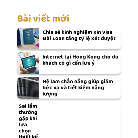
Bài viết mới
Chia sẻ kinh nghiệm xin visa
Đài Loan tăng tỷ lệ xét duyệt
Internet tại Hong Kong cho du
khách có gì cần lưu ý
Hệ lam chắn nắng giúp giảm
bức xạ và tiết kiệm năng
lượng
Sai lầm
thường
gặp khi
lựa
chọn
thiết kế