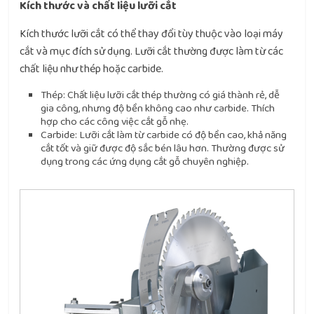
Kích thước và chất liệu lưỡi cắt
Kích thước lưỡi cắt có thể thay đổi tùy thuộc vào loại máy
cắt và mục đích sử dụng. Lưỡi cắt thường được làm từ các
chất liệu như thép hoặc carbide.
Thép: Chất liệu lưỡi cắt thép thường có giá thành rẻ, dễ
gia công, nhưng độ bền không cao như carbide. Thích
hợp cho các công việc cắt gỗ nhẹ.
Carbide: Lưỡi cắt làm từ carbide có độ bền cao, khả năng
cắt tốt và giữ được độ sắc bén lâu hơn. Thường được sử
dụng trong các ứng dụng cắt gỗ chuyên nghiệp.