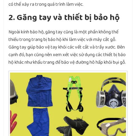
có thể xảy ra trong quá trình làm việc.
2. Găng tay và thiết bị bảo hộ
Ngoài kính bảo hộ, găng tay cũng là một phần không thể
thiếu trong trang bị bảo hộ khi làm việc với máy cắt gỗ.
Găng tay giúp bảo vệ tay khỏi các vết cắt và trầy xước. Bên
cạnh đó, bạn cũng nên xem xét việc sử dụng các thiết bị bảo
hộ khác như khẩu trang để bảo vệ đường hô hấp khỏi bụi gỗ.