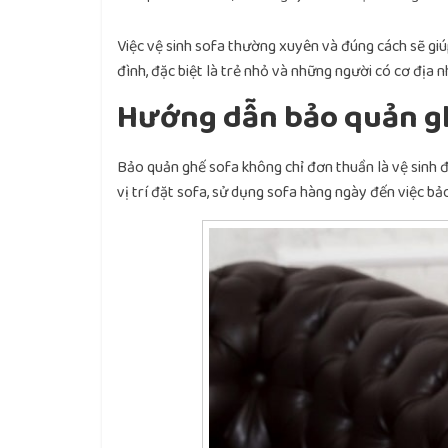
Việc vệ sinh sofa thường xuyên và đúng cách sẽ giúp
đình, đặc biệt là trẻ nhỏ và những người có cơ địa 
Hướng dẫn bảo quản g
Bảo quản ghế sofa không chỉ đơn thuần là vệ sinh đ
vị trí đặt sofa, sử dụng sofa hàng ngày đến việc bả