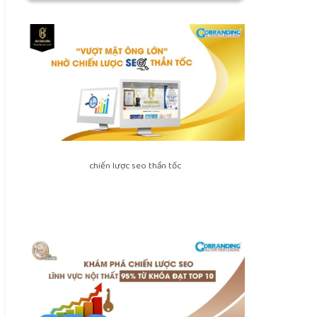
chiến lược seo thần tốc