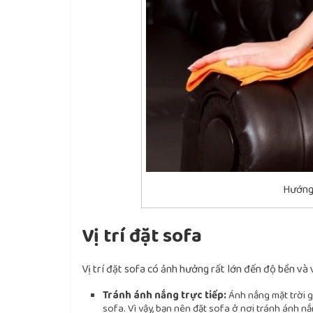
Hướng
Vị trí đặt sofa
Vị trí đặt sofa có ảnh hưởng rất lớn đến độ bền và 
Tránh ánh nắng trực tiếp:
Ánh nắng mặt trời ga
sofa. Vì vậy, bạn nên đặt sofa ở nơi tránh ánh n