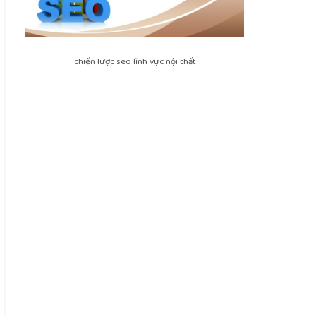
chiến lược seo lĩnh vực nội thất