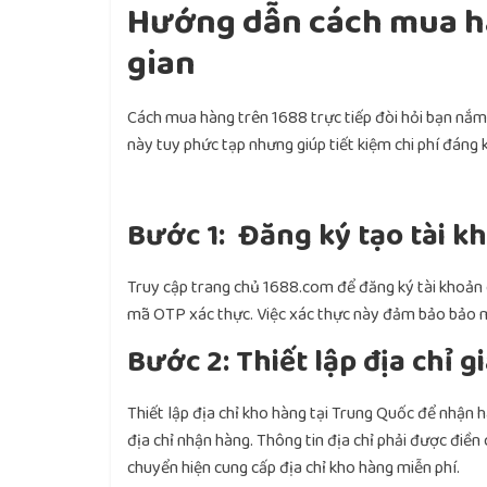
Hướng dẫn cách mua h
gian
Cách mua hàng trên 1688 trực tiếp đòi hỏi bạn nắm
này tuy phức tạp nhưng giúp tiết kiệm chi phí đáng k
Bước 1: Đăng ký tạo tài k
Truy cập trang chủ 1688.com để đăng ký tài khoản 
mã OTP xác thực. Việc xác thực này đảm bảo bảo m
Bước 2: Thiết lập địa chỉ 
Thiết lập địa chỉ kho hàng tại Trung Quốc để nhận 
địa chỉ nhận hàng. Thông tin địa chỉ phải được điền
chuyển hiện cung cấp địa chỉ kho hàng miễn phí.