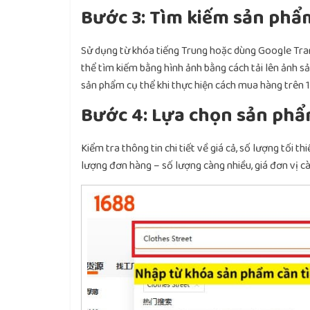
Bước 3: Tìm kiếm sản phẩ
Sử dụng từ khóa tiếng Trung hoặc dùng Google Trans
thể tìm kiếm bằng hình ảnh bằng cách tải lên ảnh s
sản phẩm cụ thể khi thực hiện cách mua hàng trên 
Bước 4: Lựa chọn sản phẩ
Kiểm tra thông tin chi tiết về giá cả, số lượng tối t
lượng đơn hàng – số lượng càng nhiều, giá đơn vị cà