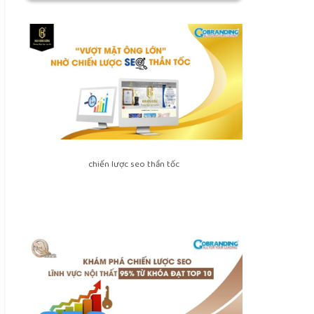
chiến lược seo thần tốc