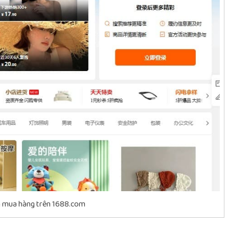
n mua hàng trên 1688.com