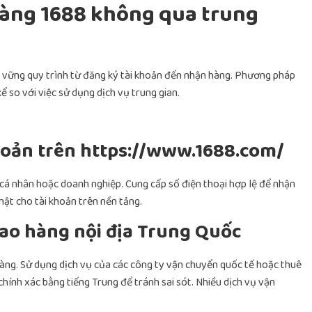
àng 1688 không qua trung
 vững quy trình từ đăng ký tài khoản đến nhận hàng. Phương pháp
ể so với việc sử dụng dịch vụ trung gian.
hoản trên https://www.1688.com/
cá nhân hoặc doanh nghiệp. Cung cấp số điện thoại hợp lệ để nhận
ật cho tài khoản trên nền tảng.
giao hàng nội địa Trung Quốc
hàng. Sử dụng dịch vụ của các công ty vận chuyển quốc tế hoặc thuê
 chính xác bằng tiếng Trung để tránh sai sót. Nhiều dịch vụ vận