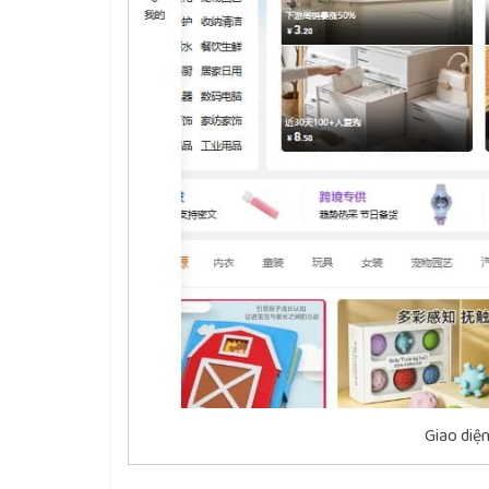
Giao diệ