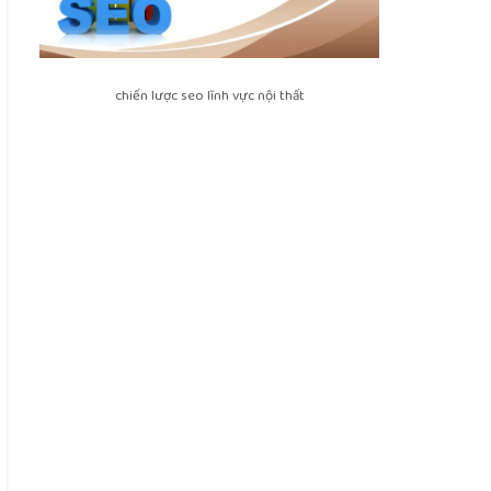
chiến lược seo lĩnh vực nội thất