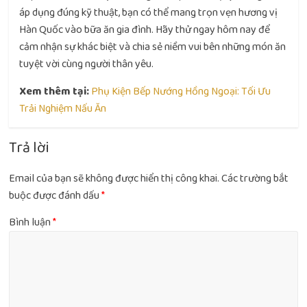
áp dụng đúng kỹ thuật, bạn có thể mang trọn vẹn hương vị
Hàn Quốc vào bữa ăn gia đình. Hãy thử ngay hôm nay để
cảm nhận sự khác biệt và chia sẻ niềm vui bên những món ăn
tuyệt vời cùng người thân yêu.
Xem thêm tại:
Phụ Kiện Bếp Nướng Hồng Ngoại: Tối Ưu
Trải Nghiệm Nấu Ăn
Trả lời
Email của bạn sẽ không được hiển thị công khai.
Các trường bắt
buộc được đánh dấu
*
Bình luận
*