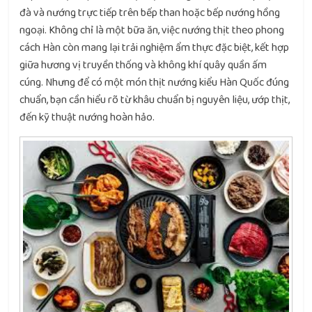
đà và nướng trực tiếp trên bếp than hoặc bếp nướng hồng
ngoại. Không chỉ là một bữa ăn, việc nướng thịt theo phong
cách Hàn còn mang lại trải nghiệm ẩm thực đặc biệt, kết hợp
giữa hương vị truyền thống và không khí quây quần ấm
cúng. Nhưng để có một món thịt nướng kiểu Hàn Quốc đúng
chuẩn, bạn cần hiểu rõ từ khâu chuẩn bị nguyên liệu, ướp thịt,
đến kỹ thuật nướng hoàn hảo.