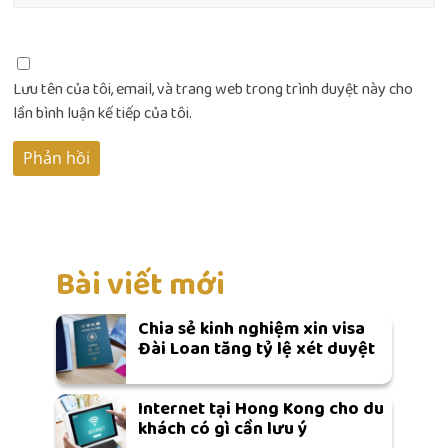
Lưu tên của tôi, email, và trang web trong trình duyệt này cho
lần bình luận kế tiếp của tôi.
Bài viết mới
Chia sẻ kinh nghiệm xin visa
Đài Loan tăng tỷ lệ xét duyệt
Internet tại Hong Kong cho du
khách có gì cần lưu ý