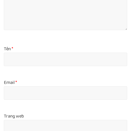
Tên
*
Email
*
Trang web