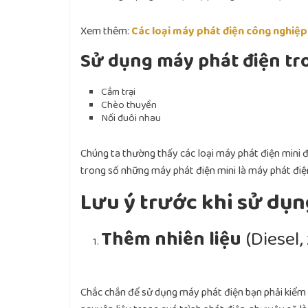
Xem thêm:
Các loại máy phát điện công nghiệp
Sử dụng máy phát điện tro
Cắm trại
Chèo thuyền
Nối đuôi nhau
Chúng ta thường thấy các loại máy phát điện mini đ
trong số những máy phát điện mini là máy phát đi
Lưu ý trước khi sử dụn
Thêm nhiên liệu
(
Diesel,
Chắc chắn để sử dụng máy phát điện bạn phải kiểm t