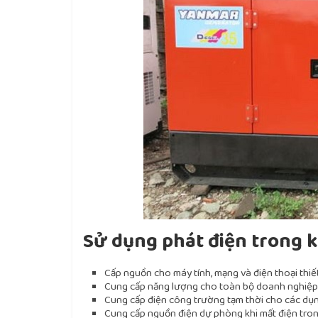
Sử dụng phát điện trong 
Cấp nguồn cho máy tính, mạng và điện thoại thiế
Cung cấp năng lượng cho toàn bộ doanh nghiệp
Cung cấp điện công trường tạm thời cho các dụ
Cung cấp nguồn điện dự phòng khi mất điện tro