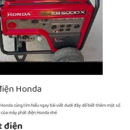
điện Honda
Honda cùng tìm hiểu ngay bài viết dưới đây để biết thêm một số
ng của máy phát điện Honda nhé
t điện