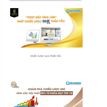
chiến lược seo thần tốc