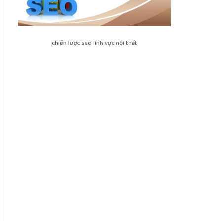
chiến lược seo lĩnh vực nội thất