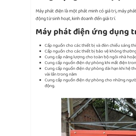
Máy phát điện là một phát minh có giá trị, máy ph
động từ sinh hoạt, kinh doanh đến giải trí.
Máy phát điện ứng dụng t
Cấp nguồn cho các thiết bị và đèn chiếu sáng th
Cấp nguồn cho các thiết bị bảo vệ không thườn
Cung cấp năng lượng cho toàn bộ ngôi nhà hoặc
Cung cấp nguồn điện dự phòng khi mất điện tro
Cung cấp nguồn điện dự phòng dài hạn khi hệ thốn
vài lần trong năm
Cung cấp nguồn điện dự phòng cho những người c
động.