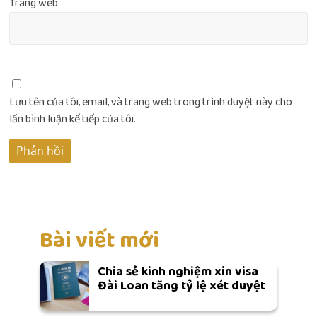
Trang web
Lưu tên của tôi, email, và trang web trong trình duyệt này cho
lần bình luận kế tiếp của tôi.
Bài viết mới
Chia sẻ kinh nghiệm xin visa
Đài Loan tăng tỷ lệ xét duyệt