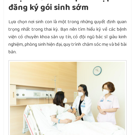
đăng ký gói sinh sớm
Lựa chọn nơi sinh con là một trong những quyết định quan
trọng nhất trong thai kỳ. Bạn nên tìm hiểu kỹ về các bệnh
viện có chuyên khoa sản uy tín, có đội ngũ bác sĩ giàu kinh
nghiệm, phòng sinh hiện đại, quy trình chăm sóc mẹ và bé bài
bản.