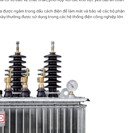
ha được ngâm trong dầu cách điện để làm mát và bảo vệ các bộ phận
i này thường được sử dụng trong các hệ thống điện công nghiệp lớn