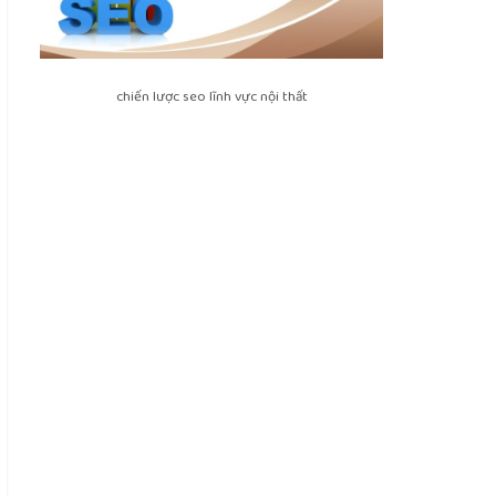
chiến lược seo lĩnh vực nội thất