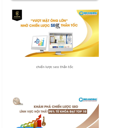
chiến lược seo thần tốc