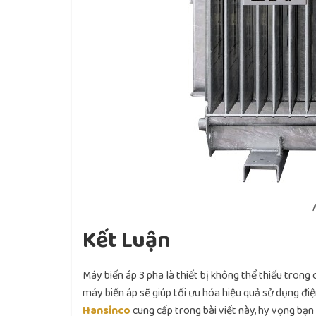
Kết Luận
Máy biến áp 3 pha là thiết bị không thể thiếu trong
máy biến áp sẽ giúp tối ưu hóa hiệu quả sử dụng điệ
Hansinco
cung cấp trong bài viết này, hy vọng bạ