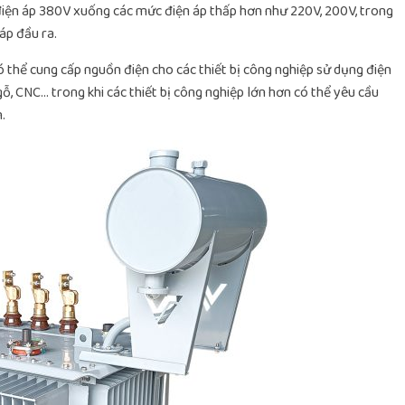
điện áp 380V xuống các mức điện áp thấp hơn như 220V, 200V, trong
áp đầu ra.
ó thể cung cấp nguồn điện cho các thiết bị công nghiệp sử dụng điện
ỗ, CNC… trong khi các thiết bị công nghiệp lớn hơn có thể yêu cầu
.