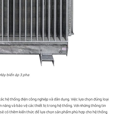
Máy biến áp 3 pha
 các hệ thống điện công nghiệp và dân dụng. Việc lựa chọn đúng loại
n năng và bảo vệ các thiết bị trong hệ thống. Với những thông tin
n sẽ có thêm kiến thức để lựa chọn sản phẩm phù hợp cho hệ thống