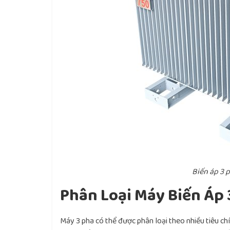
Biến áp 3 
Phân Loại Máy Biến Áp 
Máy 3 pha có thể được phân loại theo nhiều tiêu chí