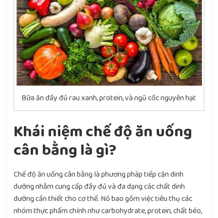
Bữa ăn đầy đủ rau xanh, protein, và ngũ cốc nguyên hạt
Khái niệm chế độ ăn uống
cân bằng là gì?
Chế độ ăn uống cân bằng là phương pháp tiếp cận dinh
dưỡng nhằm cung cấp đầy đủ và đa dạng các chất dinh
dưỡng cần thiết cho cơ thể. Nó bao gồm việc tiêu thụ các
nhóm thực phẩm chính như carbohydrate, protein, chất béo,