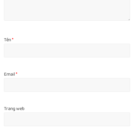
Tên
*
Email
*
Trang web