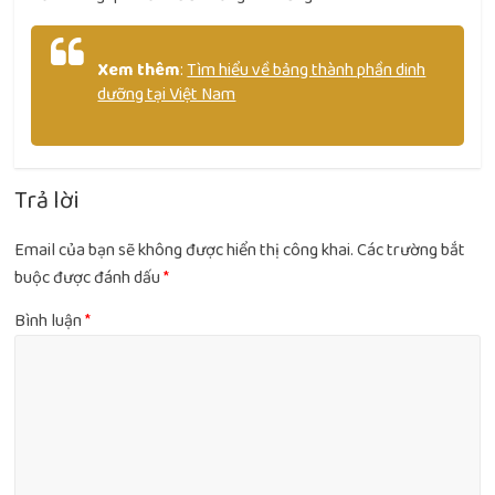
Xem thêm
:
Tìm hiểu về bảng thành phần dinh
dưỡng tại Việt Nam
Trả lời
Email của bạn sẽ không được hiển thị công khai.
Các trường bắt
buộc được đánh dấu
*
Bình luận
*