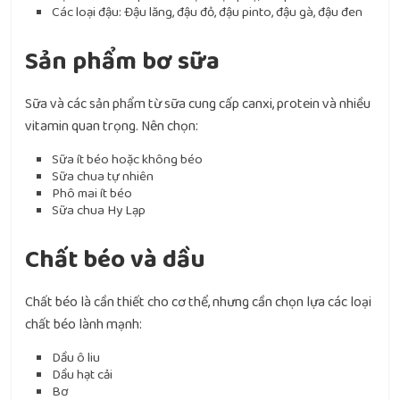
Các loại đậu: Đậu lăng, đậu đỏ, đậu pinto, đậu gà, đậu đen
Sản phẩm bơ sữa
Sữa và các sản phẩm từ sữa cung cấp canxi, protein và nhiều
vitamin quan trọng. Nên chọn:
Sữa ít béo hoặc không béo
Sữa chua tự nhiên
Phô mai ít béo
Sữa chua Hy Lạp
Chất béo và dầu
Chất béo là cần thiết cho cơ thể, nhưng cần chọn lựa các loại
chất béo lành mạnh:
Dầu ô liu
Dầu hạt cải
Bơ