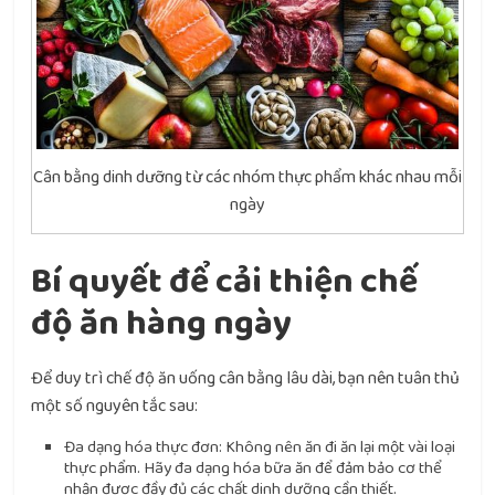
Cân bằng dinh dưỡng từ các nhóm thực phẩm khác nhau mỗi
ngày
Bí quyết để cải thiện chế
độ ăn hàng ngày
Để duy trì chế độ ăn uống cân bằng lâu dài, bạn nên tuân thủ
một số nguyên tắc sau:
Đa dạng hóa thực đơn: Không nên ăn đi ăn lại một vài loại
thực phẩm. Hãy đa dạng hóa bữa ăn để đảm bảo cơ thể
nhận được đầy đủ các chất dinh dưỡng cần thiết.