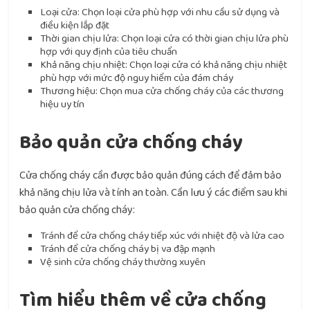
Loại cửa: Chọn loại cửa phù hợp với nhu cầu sử dụng và
điều kiện lắp đặt
Thời gian chịu lửa: Chọn loại cửa có thời gian chịu lửa phù
hợp với quy định của tiêu chuẩn
Khả năng chịu nhiệt: Chọn loại cửa có khả năng chịu nhiệt
phù hợp với mức độ nguy hiểm của đám cháy
Thương hiệu: Chọn mua cửa chống cháy của các thương
hiệu uy tín
Bảo quản cửa chống cháy
Cửa chống cháy cần được bảo quản đúng cách để đảm bảo
khả năng chịu lửa và tính an toàn. Cần lưu ý các điểm sau khi
bảo quản cửa chống cháy:
Tránh để cửa chống cháy tiếp xúc với nhiệt độ và lửa cao
Tránh để cửa chống cháy bị va đập mạnh
Vệ sinh cửa chống cháy thường xuyên
Tìm hiểu thêm về cửa chống