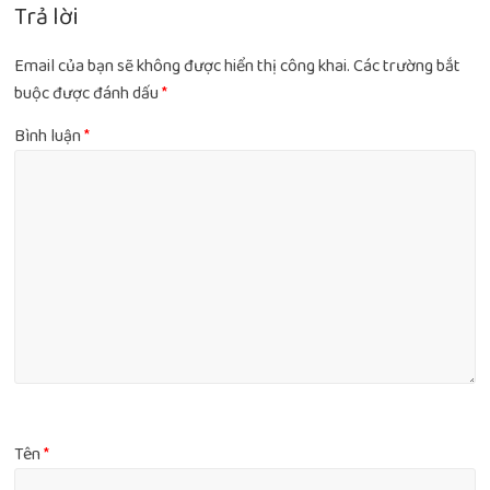
Trả lời
Email của bạn sẽ không được hiển thị công khai.
Các trường bắt
buộc được đánh dấu
*
Bình luận
*
Tên
*