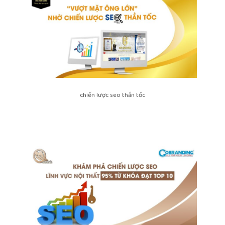
chiến lược seo thần tốc