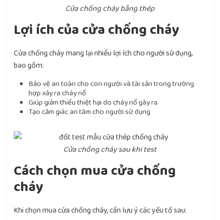
Cửa chống cháy bằng thép
Lợi ích của cửa chống cháy
Cửa chống cháy mang lại nhiều lợi ích cho người sử dụng,
bao gồm:
Bảo vệ an toàn cho con người và tài sản trong trường
hợp xảy ra cháy nổ
Giúp giảm thiểu thiệt hại do cháy nổ gây ra
Tạo cảm giác an tâm cho người sử dụng
Cửa chống cháy sau khi test
Cách chọn mua cửa chống
cháy
Khi chọn mua cửa chống cháy, cần lưu ý các yếu tố sau: