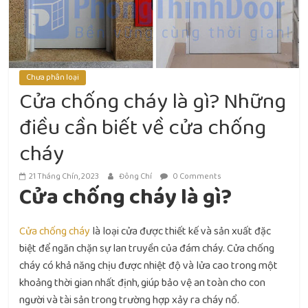
Chưa phân loại
Cửa chống cháy là gì? Những
điều cần biết về cửa chống
cháy
21 Tháng Chín, 2023
Đông Chí
0 Comments
Cửa chống cháy là gì?
Cửa chống cháy
là loại cửa được thiết kế và sản xuất đặc
biệt để ngăn chặn sự lan truyền của đám cháy. Cửa chống
cháy có khả năng chịu được nhiệt độ và lửa cao trong một
khoảng thời gian nhất định, giúp bảo vệ an toàn cho con
người và tài sản trong trường hợp xảy ra cháy nổ.