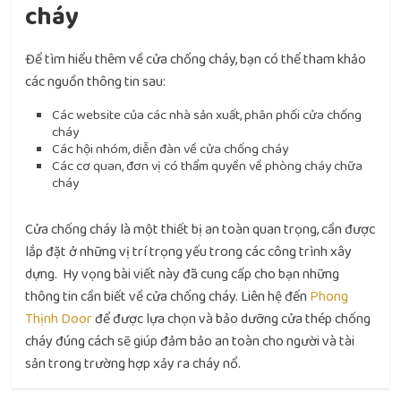
cháy
Để tìm hiểu thêm về cửa chống cháy, bạn có thể tham khảo
các nguồn thông tin sau:
Các website của các nhà sản xuất, phân phối cửa chống
cháy
Các hội nhóm, diễn đàn về cửa chống cháy
Các cơ quan, đơn vị có thẩm quyền về phòng cháy chữa
cháy
Cửa chống cháy là một thiết bị an toàn quan trọng, cần được
lắp đặt ở những vị trí trọng yếu trong các công trình xây
dựng. Hy vọng bài viết này đã cung cấp cho bạn những
thông tin cần biết về cửa chống cháy. Liên hệ đến
Phong
Thịnh Door
để được lựa chọn và bảo dưỡng cửa thép chống
cháy đúng cách sẽ giúp đảm bảo an toàn cho người và tài
sản trong trường hợp xảy ra cháy nổ.