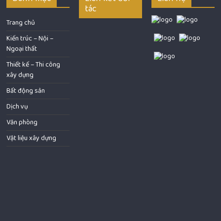
tác
Trang chủ
Kiến trúc – Nội –
Ngoại thất
Thiết kế – Thi công
xây dựng
Bất động sản
Dịch vụ
Văn phòng
Vật liệu xây dựng