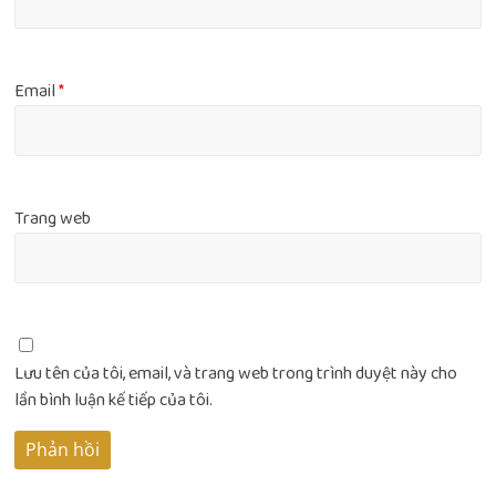
Email
*
Trang web
Lưu tên của tôi, email, và trang web trong trình duyệt này cho
lần bình luận kế tiếp của tôi.