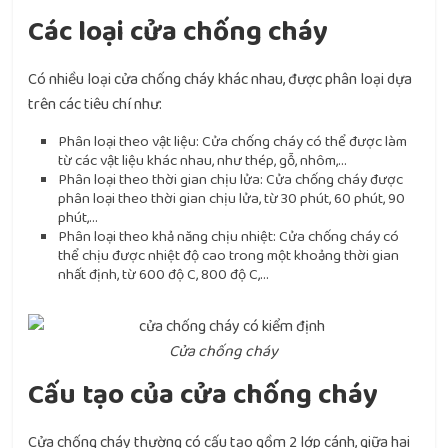
Các loại cửa chống cháy
Có nhiều loại cửa chống cháy khác nhau, được phân loại dựa
trên các tiêu chí như:
Phân loại theo vật liệu: Cửa chống cháy có thể được làm
từ các vật liệu khác nhau, như thép, gỗ, nhôm,…
Phân loại theo thời gian chịu lửa: Cửa chống cháy được
phân loại theo thời gian chịu lửa, từ 30 phút, 60 phút, 90
phút,…
Phân loại theo khả năng chịu nhiệt: Cửa chống cháy có
thể chịu được nhiệt độ cao trong một khoảng thời gian
nhất định, từ 600 độ C, 800 độ C,…
Cửa chống cháy
Cấu tạo của cửa chống cháy
Cửa chống cháy thường có cấu tạo gồm 2 lớp cánh, giữa hai