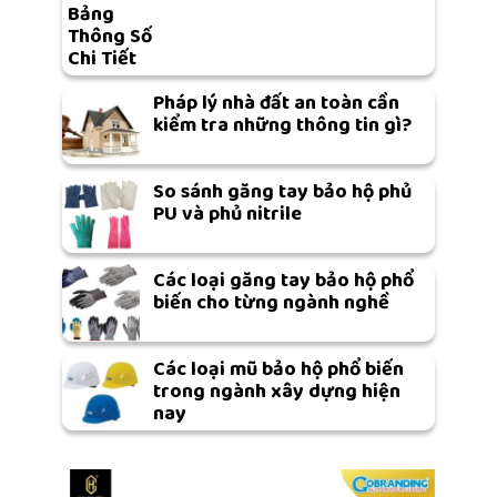
Bảng
Thông Số
Chi Tiết
Pháp lý nhà đất an toàn cần
kiểm tra những thông tin gì?
So sánh găng tay bảo hộ phủ
PU và phủ nitrile
Các loại găng tay bảo hộ phổ
biến cho từng ngành nghề
Các loại mũ bảo hộ phổ biến
trong ngành xây dựng hiện
nay