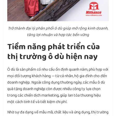
Trở thành đại lý phân phối ô dù giúp mở rộng kinh doanh,
tăng lợi nhuận và hợp tác bền vững
Tiềm năng phát triển của
thị trường ô dù hiện nay
Ô dù là sản phẩm có nhu cầu ổn định quanh năm, phù hợp với
mọi đối tượng khách hàng — từ cá nhân, hộ gia đình cho đến
doanh nghiệp. Ngoài công dụng thường ngày, các mẫu ô dù
quà tặng doanh nghiệp còn được nhiều công ty lựa chọn
trong các chiến dịch marketing, giúp lan tỏa thương hiệu
một cách tinh tế và tiết kiệm chi phí.
Nhờ sự đa dạng về mẫu mã, chất liệu và ứng dụng, thị trường