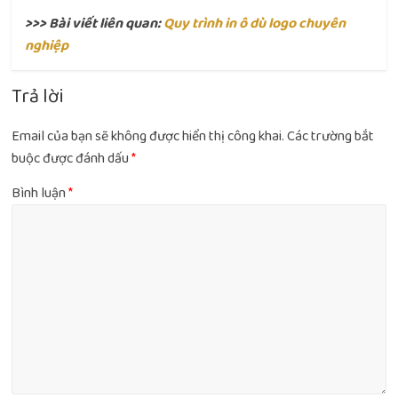
>>> Bài viết liên quan:
Quy trình in ô dù logo chuyên
nghiệp
Trả lời
Email của bạn sẽ không được hiển thị công khai.
Các trường bắt
buộc được đánh dấu
*
Bình luận
*