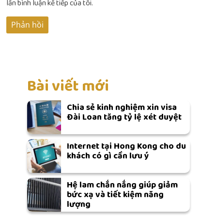
lần bình luận kế tiếp của tôi.
Bài viết mới
Chia sẻ kinh nghiệm xin visa
Đài Loan tăng tỷ lệ xét duyệt
Internet tại Hong Kong cho du
khách có gì cần lưu ý
Hệ lam chắn nắng giúp giảm
bức xạ và tiết kiệm năng
lượng