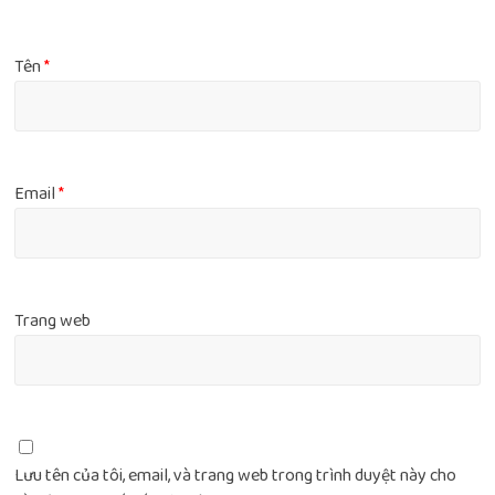
Tên
*
Email
*
Trang web
Lưu tên của tôi, email, và trang web trong trình duyệt này cho