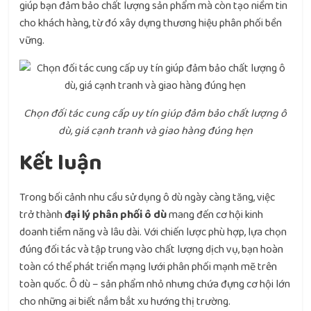
giúp bạn đảm bảo chất lượng sản phẩm mà còn tạo niềm tin
cho khách hàng, từ đó xây dựng thương hiệu phân phối bền
vững.
Chọn đối tác cung cấp uy tín giúp đảm bảo chất lượng ô
dù, giá cạnh tranh và giao hàng đúng hẹn
Kết luận
Trong bối cảnh nhu cầu sử dụng ô dù ngày càng tăng, việc
trở thành
đại lý phân phối ô dù
mang đến cơ hội kinh
doanh tiềm năng và lâu dài. Với chiến lược phù hợp, lựa chọn
đúng đối tác và tập trung vào chất lượng dịch vụ, bạn hoàn
toàn có thể phát triển mạng lưới phân phối mạnh mẽ trên
toàn quốc. Ô dù – sản phẩm nhỏ nhưng chứa đựng cơ hội lớn
cho những ai biết nắm bắt xu hướng thị trường.