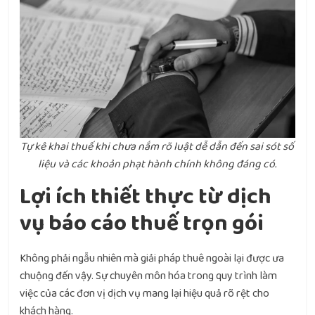
Tự kê khai thuế khi chưa nắm rõ luật dễ dẫn đến sai sót số
liệu và các khoản phạt hành chính không đáng có.
Lợi ích thiết thực từ dịch
vụ báo cáo thuế trọn gói
Không phải ngẫu nhiên mà giải pháp thuê ngoài lại được ưa
chuộng đến vậy. Sự chuyên môn hóa trong quy trình làm
việc của các đơn vị dịch vụ mang lại hiệu quả rõ rệt cho
khách hàng.