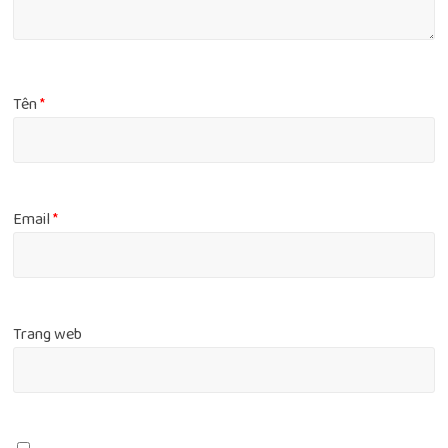
Tên
*
Email
*
Trang web