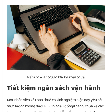
Nắm rõ luật trước khi kê khai thuế.
Tiết kiệm ngân sách vận hành
Một nhân viên kế toán thuế có kinh nghiệm hiện nay yêu cầu
mức lương không dưới 10 – 15 triệu đồng/tháng, chưa kể các