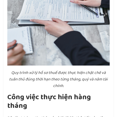
Quy trình xử lý hồ sơ thuế được thực hiện chặt chẽ và
tuân thủ đúng thời hạn theo từng tháng, quý và năm tài
chính.
Công việc thực hiện hàng
tháng