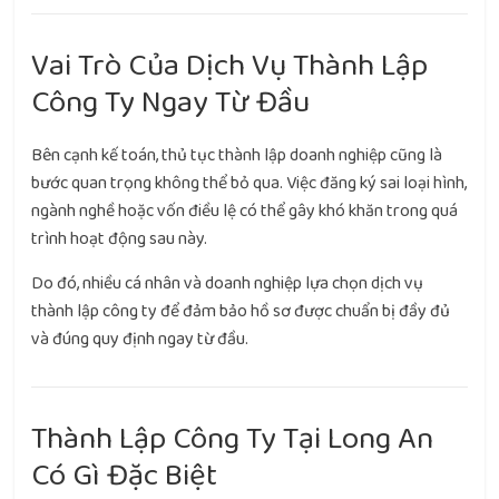
Vai Trò Của Dịch Vụ Thành Lập
Công Ty Ngay Từ Đầu
Bên cạnh kế toán, thủ tục thành lập doanh nghiệp cũng là
bước quan trọng không thể bỏ qua. Việc đăng ký sai loại hình,
ngành nghề hoặc vốn điều lệ có thể gây khó khăn trong quá
trình hoạt động sau này.
Do đó, nhiều cá nhân và doanh nghiệp lựa chọn dịch vụ
thành lập công ty để đảm bảo hồ sơ được chuẩn bị đầy đủ
và đúng quy định ngay từ đầu.
Thành Lập Công Ty Tại Long An
Có Gì Đặc Biệt