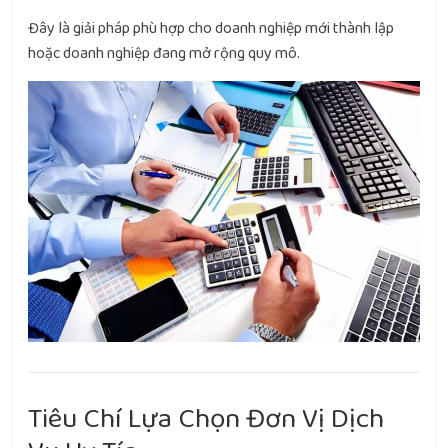
Đây là giải pháp phù hợp cho doanh nghiệp mới thành lập
hoặc doanh nghiệp đang mở rộng quy mô.
Tiêu Chí Lựa Chọn Đơn Vị Dịch