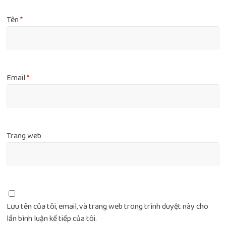
Tên
*
Email
*
Trang web
Lưu tên của tôi, email, và trang web trong trình duyệt này cho
lần bình luận kế tiếp của tôi.