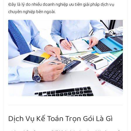
Đây là lý do nhiều doanh nghiệp ưu tiên giải pháp dịch vụ
chuyên nghiệp bên ngoài.
Dịch Vụ Kế Toán Trọn Gói Là Gì