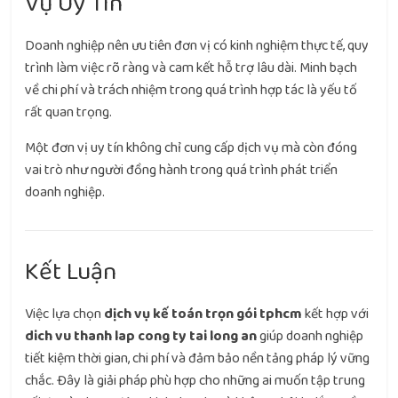
Vụ Uy Tín
Doanh nghiệp nên ưu tiên đơn vị có kinh nghiệm thực tế, quy
trình làm việc rõ ràng và cam kết hỗ trợ lâu dài. Minh bạch
về chi phí và trách nhiệm trong quá trình hợp tác là yếu tố
rất quan trọng.
Một đơn vị uy tín không chỉ cung cấp dịch vụ mà còn đóng
vai trò như người đồng hành trong quá trình phát triển
doanh nghiệp.
Kết Luận
Việc lựa chọn
dịch vụ kế toán trọn gói tphcm
kết hợp với
dich vu thanh lap cong ty tai long an
giúp doanh nghiệp
tiết kiệm thời gian, chi phí và đảm bảo nền tảng pháp lý vững
chắc. Đây là giải pháp phù hợp cho những ai muốn tập trung