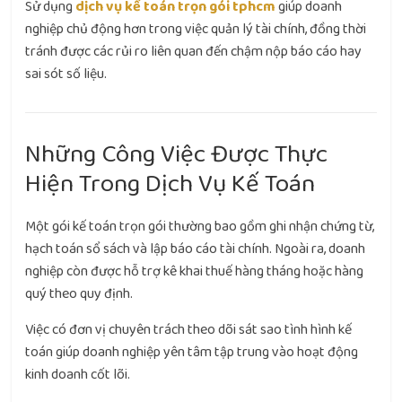
Sử dụng
dịch vụ kế toán trọn gói tphcm
giúp doanh
nghiệp chủ động hơn trong việc quản lý tài chính, đồng thời
tránh được các rủi ro liên quan đến chậm nộp báo cáo hay
sai sót số liệu.
Những Công Việc Được Thực
Hiện Trong Dịch Vụ Kế Toán
Một gói kế toán trọn gói thường bao gồm ghi nhận chứng từ,
hạch toán sổ sách và lập báo cáo tài chính. Ngoài ra, doanh
nghiệp còn được hỗ trợ kê khai thuế hàng tháng hoặc hàng
quý theo quy định.
Việc có đơn vị chuyên trách theo dõi sát sao tình hình kế
toán giúp doanh nghiệp yên tâm tập trung vào hoạt động
kinh doanh cốt lõi.