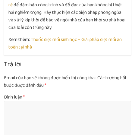
rẻ
để đảm bảo công trình và đồ đạc của bạn không bị thiệt
hại nghiêm trọng. Hãy thực hiện các biện pháp phòng ngừa
và xử lý kịp thời để bảo vệ ngôi nhà của bạn khỏi sự phá hoại
của loài côn trùng này.
Xem thêm:
Thuốc diệt mối sinh học – Giải pháp diệt mối an
toàn tại nhà
Trả lời
Email của bạn sẽ không được hiển thị công khai.
Các trường bắt
buộc được đánh dấu
*
Bình luận
*