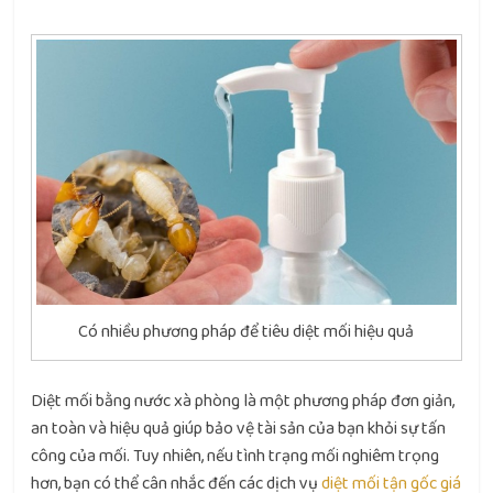
Có nhiều phương pháp để tiêu diệt mối hiệu quả
Diệt mối bằng nước xà phòng là một phương pháp đơn giản,
an toàn và hiệu quả giúp bảo vệ tài sản của bạn khỏi sự tấn
công của mối. Tuy nhiên, nếu tình trạng mối nghiêm trọng
hơn, bạn có thể cân nhắc đến các dịch vụ
diệt mối tận gốc giá