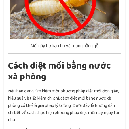
Mối gây hư hại cho vật dụng bằng gỗ
Cách diệt mối bằng nước
xà phòng
Nếu bạn đang tìm kiếm một phương pháp diệt mối đơn giản,
hiệu quả và tiết kiệm chi phí, cách diệt mối bằng nước xà
phòng có thể là giải pháp lý tưởng. Dưới đây là hướng dẫn
chi tiết về cách thực hiện phương pháp diệt mối này ngay tại
nhà: