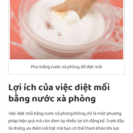
Pha loãng nước xà phòng để diệt mối
Lợi ích của việc diệt mối
bằng nước xà phòng
Việc diệt mối bằng nước xà phòng không chỉ là một phương
pháp hiệu quả mà còn đem lại nhiều lợi ích đáng kể. Dưới đây
là những ưu điểm nổi bật mà bạn có thể tham khảo khi lựa