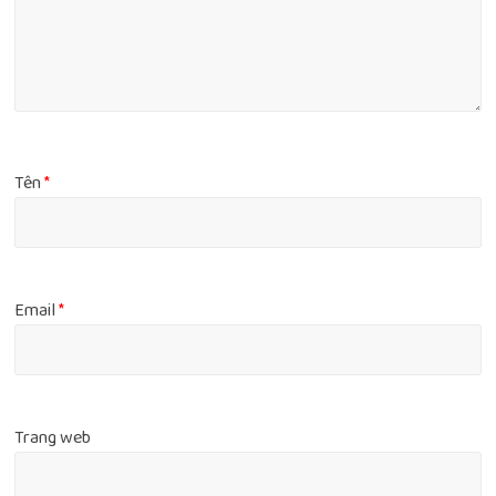
Tên
*
Email
*
Trang web