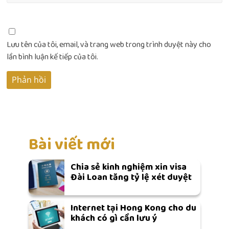
Lưu tên của tôi, email, và trang web trong trình duyệt này cho
lần bình luận kế tiếp của tôi.
Bài viết mới
Chia sẻ kinh nghiệm xin visa
Đài Loan tăng tỷ lệ xét duyệt
Internet tại Hong Kong cho du
khách có gì cần lưu ý