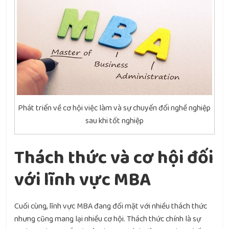
Phát triển về cơ hội việc làm và sự chuyển đổi nghề nghiệp
sau khi tốt nghiệp
Thách thức và cơ hội đối
với lĩnh vực MBA
Cuối cùng, lĩnh vực MBA đang đối mặt với nhiều thách thức
nhưng cũng mang lại nhiều cơ hội. Thách thức chính là sự