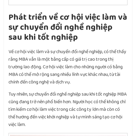
Phát triển về cơ hội việc làm và
sự chuyển đổi nghề nghiệp
sau khi tốt nghiệp
Về cơ hội việc làm và sự chuyển đổi nghề nghiệp, có thể thấy
rằng MBA vẫn là một bằng cấp có giá trị cao trong thị
trường lao động. Cơ hội việc làm cho những người có bằng
MBA có thể mở rộng sang nhiều lĩnh vực khác nhau, từ tài
chính đến công nghệ và dịch vụ.
Tuy nhiên, sự chuyển đổi nghề nghiệp sau khi tốt nghiệp MBA
cũng đang trở nên phổ biến hơn. Người học có thể không chỉ
tìm kiếm cơ hội làm việc trong các công ty lớn mà còn có
thể hướng đến việc khởi nghiệp và tự mình sáng tạo cơ hội
việc làm.