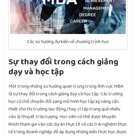
Các xu hướng dự kiến về chương trình học
Sự thay đổi trong cách giảng
dạy và học tập
Một trong những xu hướng quan trọng trong lĩnh vực MBA
là sự thay đổi trong cách giảng dạy và học tập. Các trường
học có thể chuyển đổi sang mô hình học tập kỹ năng cần
thiết cho thị trường lao động, thay vì tập trung quá nhiều
vào lý thuyết trừu tượng. Học viên có thể được khuyến
khích tham gia vào các dự án thực tế và các trải nghiệm thực
tế trong doanh nghiệp để áp dụng những kiến thức học được