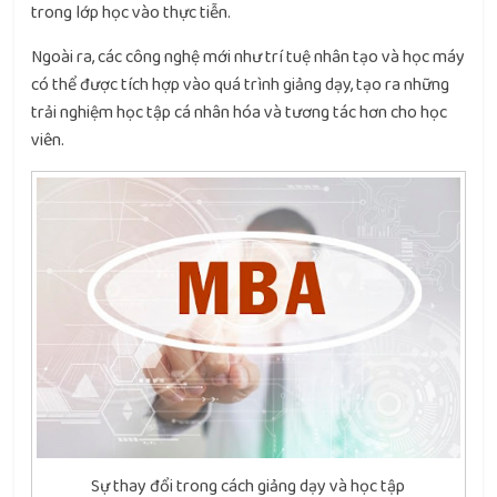
trong lớp học vào thực tiễn.
Ngoài ra, các công nghệ mới như trí tuệ nhân tạo và học máy
có thể được tích hợp vào quá trình giảng dạy, tạo ra những
trải nghiệm học tập cá nhân hóa và tương tác hơn cho học
viên.
Sự thay đổi trong cách giảng dạy và học tập