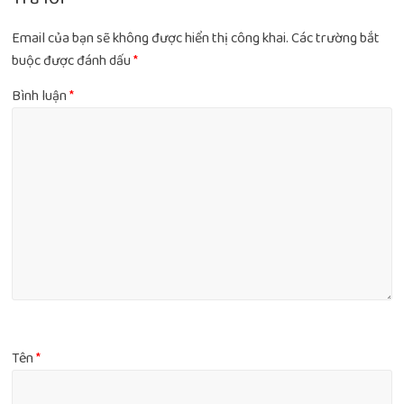
Email của bạn sẽ không được hiển thị công khai.
Các trường bắt
buộc được đánh dấu
*
Bình luận
*
Tên
*