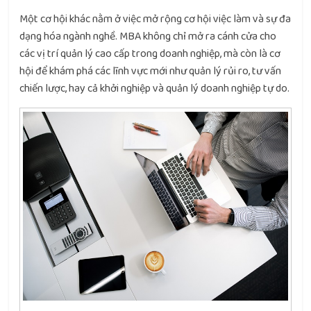
Một cơ hội khác nằm ở việc mở rộng cơ hội việc làm và sự đa
dạng hóa ngành nghề. MBA không chỉ mở ra cánh cửa cho
các vị trí quản lý cao cấp trong doanh nghiệp, mà còn là cơ
hội để khám phá các lĩnh vực mới như quản lý rủi ro, tư vấn
chiến lược, hay cả khởi nghiệp và quản lý doanh nghiệp tự do.