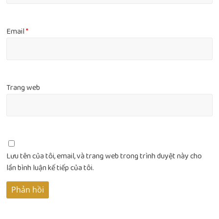
Email
*
Trang web
Lưu tên của tôi, email, và trang web trong trình duyệt này cho
lần bình luận kế tiếp của tôi.