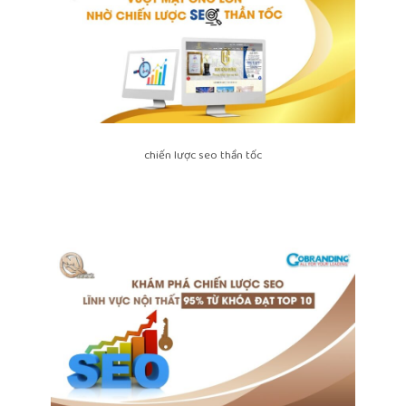
chiến lược seo thần tốc