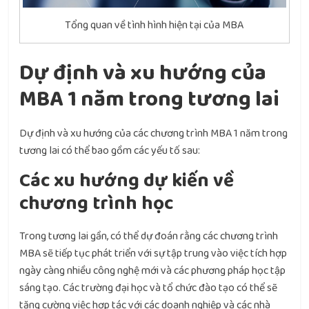
Tổng quan về tình hình hiện tại của MBA
Dự định và xu hướng của
MBA 1 năm trong tương lai
Dự định và xu hướng của các chương trình MBA 1 năm trong
tương lai có thể bao gồm các yếu tố sau:
Các xu hướng dự kiến về
chương trình học
Trong tương lai gần, có thể dự đoán rằng các chương trình
MBA sẽ tiếp tục phát triển với sự tập trung vào việc tích hợp
ngày càng nhiều công nghệ mới và các phương pháp học tập
sáng tạo. Các trường đại học và tổ chức đào tạo có thể sẽ
tăng cường việc hợp tác với các doanh nghiệp và các nhà