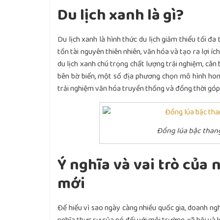
Du lịch xanh là gì?
Du lịch xanh
là hình thức du lịch giảm thiểu tối đa
tồn tài nguyên thiên nhiên, văn hóa và tạo ra lợi íc
du lịch xanh chú trọng chất lượng trải nghiệm, cân 
bên bờ biển, một số địa phương chọn mô hình hom
trải nghiệm văn hóa truyền thống và đồng thời góp
Đồng lúa bậc than
Ý nghĩa và vai trò của
mới
Để hiểu vì sao ngày càng nhiều quốc gia, doanh n