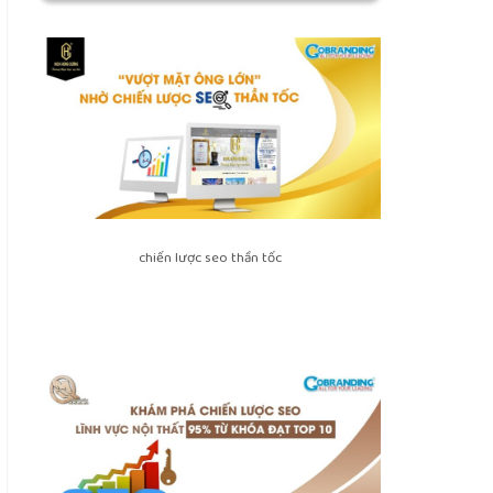
chiến lược seo thần tốc