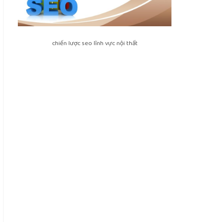
chiến lược seo lĩnh vực nội thất