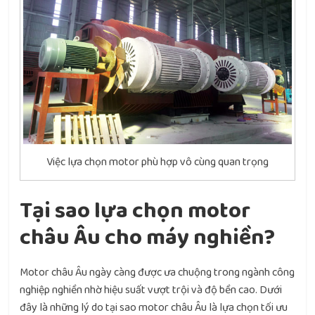
Việc lựa chọn motor phù hợp vô cùng quan trọng
Tại sao lựa chọn motor
châu Âu cho máy nghiền?
Motor châu Âu ngày càng được ưa chuộng trong ngành công
nghiệp nghiền nhờ hiệu suất vượt trội và độ bền cao. Dưới
đây là những lý do tại sao motor châu Âu là lựa chọn tối ưu