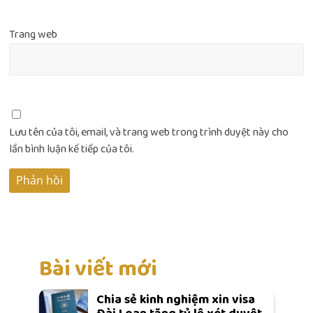
Trang web
Lưu tên của tôi, email, và trang web trong trình duyệt này cho
lần bình luận kế tiếp của tôi.
Bài viết mới
Chia sẻ kinh nghiệm xin visa