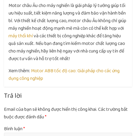
Motor châu Âu cho máy nghiền là giải pháp lý tưởng giúp tối
ưu hiệu suất, tiết kiệm năng lượng và đảm bảo vận hành bền
bỉ. Với thiết kế chất lượng cao, motor châu Âu không chỉ giúp
máy nghiền hoạt động mạnh mẽ mà còn có thể kết hợp với
máy thổi khí
và các thiết bị công nghiệp khác để tăng hiệu
quả sản xuất. Nếu bạn đang tìm kiếm motor chất lượng cao
cho máy nghiền, hãy liên hệ ngay với nhà cung cấp uy tín để
được tư vấn và hỗ trợ tốt nhất!
Xem thêm:
Motor ABB tốc độ cao: Giải pháp cho các ứng
dụng công nghiệp
Trả lời
Email của bạn sẽ không được hiển thị công khai.
Các trường bắt
buộc được đánh dấu
*
Bình luận
*