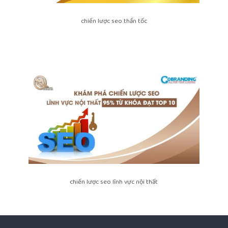
chiến lược seo thần tốc
chiến lược seo lĩnh vực nội thất