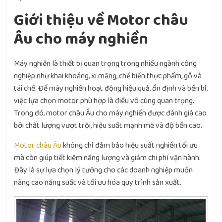
Giới thiệu về Motor châu
Âu cho máy nghiền
Máy nghiền là thiết bị quan trọng trong nhiều ngành công
nghiệp như khai khoáng, xi măng, chế biến thực phẩm, gỗ và
tái chế. Để máy nghiền hoạt động hiệu quả, ổn định và bền bỉ,
việc lựa chọn motor phù hợp là điều vô cùng quan trọng.
Trong đó, motor châu Âu cho máy nghiền được đánh giá cao
bởi chất lượng vượt trội, hiệu suất mạnh mẽ và độ bền cao.
Motor châu Âu
không chỉ đảm bảo hiệu suất nghiền tối ưu
mà còn giúp tiết kiệm năng lượng và giảm chi phí vận hành.
Đây là sự lựa chọn lý tưởng cho các doanh nghiệp muốn
nâng cao năng suất và tối ưu hóa quy trình sản xuất.