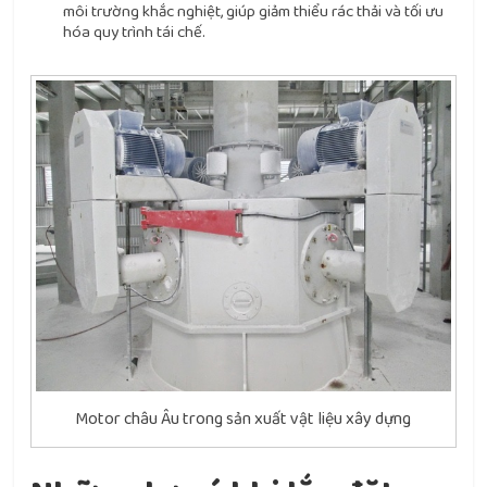
môi trường khắc nghiệt, giúp giảm thiểu rác thải và tối ưu
hóa quy trình tái chế.
Motor châu Âu trong sản xuất vật liệu xây dựng