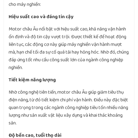
cho máy nghiền:
Hiệu suất cao và đáng tin cậy
Motor châu Âu nổi bật với hiệu suất cao, khả năng vận hành
ổn định và độ tin cậy vượt trội. Được thiết kế để hoạt động
liên tục, các động cơ này giúp máy nghiền vận hành mượt
mà, hạn chế tối đa sự cố quá tải hay hỏng hóc. Nhờ đó, chúng
đáp ứng tốt nhu cầu công suất lớn của ngành công nghiệp
nghiền.
Tiết kiệm năng lượng
Nhờ công nghệ tiên tiến, motor châu Âu giúp giảm tiêu thụ
điện năng, từ đó tiết kiệm chi phí vận hành. Điều này đặc biệt
quan trọng trong các ngành công nghiệp tiêu tốn nhiều năng
lượng như sản xuất vật liệu xây dựng và khai thác khoáng
sản.
Độ bền cao, tuổi thọ dài