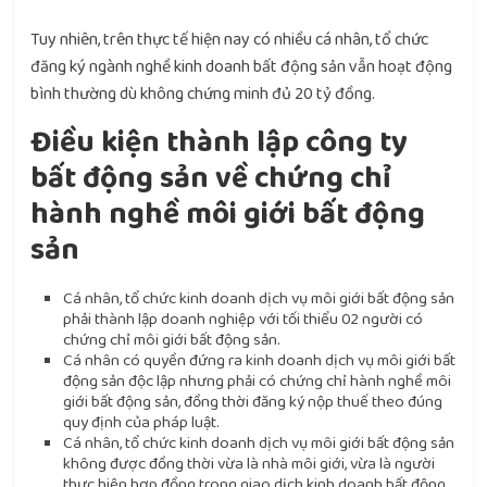
Tuy nhiên, trên thực tế hiện nay có nhiều cá nhân, tổ chức
đăng ký ngành nghề kinh doanh bất động sản vẫn hoạt động
bình thường dù không chứng minh đủ 20 tỷ đồng.
Điều kiện thành lập công ty
bất động sản về chứng chỉ
hành nghề môi giới bất động
sản
Cá nhân, tổ chức kinh doanh dịch vụ môi giới bất động sản
phải thành lập doanh nghiệp với tối thiểu 02 người có
chứng chỉ môi giới bất động sản.
Cá nhân có quyền đứng ra kinh doanh dịch vụ môi giới bất
động sản độc lập nhưng phải có chứng chỉ hành nghề môi
giới bất động sản, đồng thời đăng ký nộp thuế theo đúng
quy định của pháp luật.
Cá nhân, tổ chức kinh doanh dịch vụ môi giới bất động sản
không được đồng thời vừa là nhà môi giới, vừa là người
thực hiện hợp đồng trong giao dịch kinh doanh bất động