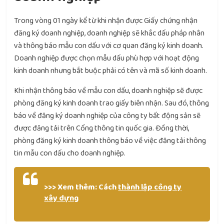
Trong vòng 01 ngày kể từ khi nhận được Giấy chứng nhận
đăng ký doanh nghiệp, doanh nghiệp sẽ khắc dấu pháp nhân
và thông báo mẫu con dấu với cơ quan đăng ký kinh doanh.
Doanh nghiệp được chọn mẫu dấu phù hợp với hoạt động
kinh doanh nhưng bắt buộc phải có tên và mã số kinh doanh.
Khi nhận thông báo về mẫu con dấu, doanh nghiệp sẽ được
phòng đăng ký kinh doanh trao giấy biên nhận. Sau đó, thông
báo về đăng ký doanh nghiệp của công ty bất động sản sẽ
được đăng tải trên Cổng thông tin quốc gia. Đồng thời,
phòng đăng ký kinh doanh thông báo về việc đăng tải thông
tin mẫu con dấu cho doanh nghiệp.
>>> Xem thêm: Cách
thành lập công ty
xây dựng