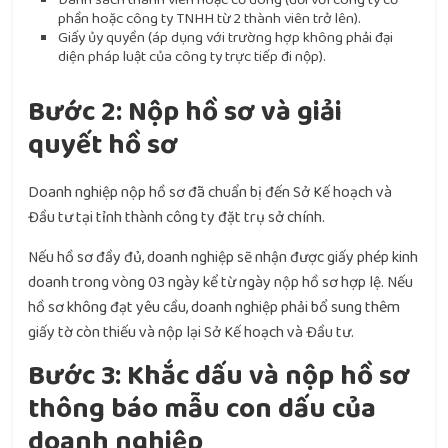
phần hoặc công ty TNHH từ 2 thành viên trở lên).
Giấy ủy quyền (áp dụng với trường hợp không phải đại
diện pháp luật của công ty trực tiếp đi nộp).
Bước 2: Nộp hồ sơ và giải
quyết hồ sơ
Doanh nghiệp nộp hồ sơ đã chuẩn bị đến Sở Kế hoạch và
Đầu tư tại tỉnh thành công ty đặt trụ sở chính.
Nếu hồ sơ đầy đủ, doanh nghiệp sẽ nhận được giấy phép kinh
doanh trong vòng 03 ngày kể từ ngày nộp hồ sơ hợp lệ. Nếu
hồ sơ không đạt yêu cầu, doanh nghiệp phải bổ sung thêm
giấy tờ còn thiếu và nộp lại Sở Kế hoạch và Đầu tư.
Bước 3: Khắc dấu và nộp hồ sơ
thông báo mẫu con dấu của
doanh nghiệp