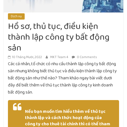
Dịch vụ
Hồ sơ, thủ tục, điều kiện
thành lập công ty bất động
sản
10 Tháng Mười, 2022
MKT Team 4
0 Comments
Các cá nhân, tổ chức có nhu cầu thành lập công ty bất động
sản nhưng không biết thủ tục và điều kiện thành lập công ty
bất động sản như thế nào? Tham khảo ngay bài viết dưới
đây để biết thêm về thủ tục thành lập công ty kinh doanh
bất động sản.
Nếu bạn muốn tìm hiểu thêm về thủ tục
thành lập và cách thức hoạt động của
công ty cho thuê tài chính thì có thể tham