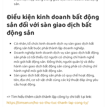
sản.
Điều kiện kinh doanh bất động
sản đối với sàn giao dịch bất
động sản
Cá nhân, tổ chức kinh doanh dịch vụ sàn giao dịch bất
động sản bắt buộc phải thành lập doanh nghiệp.
Doanh nghiệp kinh doanh dịch vụ sàn giao dịch bất động
sản phải có tối thiểu 02 người có chứng chỉ hành nghề
môi giới bất động sản. Đồng thời, người quản lý và điều
hành sàn giao dịch bất động sản cũng phải có chứng chỉ
hành nghề môi giới bất động sản.
Sàn giao dịch bất động sản phải có quy chế hoạt động,
tên, địa chỉ, cơ sở vật chất cùng các kỹ thuật đáp ứng yêu
cầu hoạt động.
=> Tìm hiểu thêm cách thành lập công ty chi tiết tại link:
https://timsen.vn/ho-so-thu-tuc-thanh-lap-cong-ty/