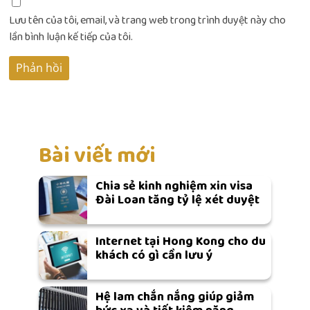
Lưu tên của tôi, email, và trang web trong trình duyệt này cho
lần bình luận kế tiếp của tôi.
Bài viết mới
Chia sẻ kinh nghiệm xin visa
Đài Loan tăng tỷ lệ xét duyệt
Internet tại Hong Kong cho du
khách có gì cần lưu ý
Hệ lam chắn nắng giúp giảm