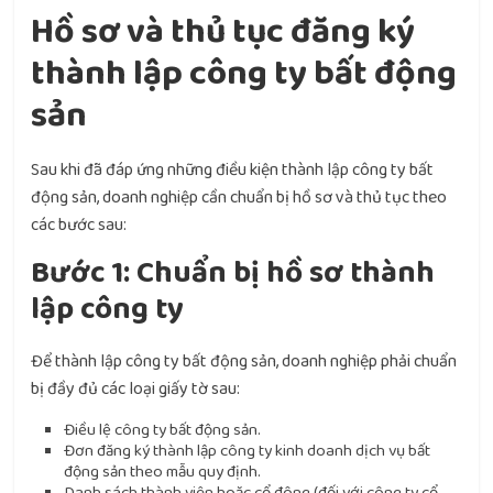
Hồ sơ và thủ tục đăng ký
thành lập công ty bất động
sản
Sau khi đã đáp ứng những điều kiện thành lập công ty bất
động sản, doanh nghiệp cần chuẩn bị hồ sơ và thủ tục theo
các bước sau:
Bước 1: Chuẩn bị hồ sơ thành
lập công ty
Để thành lập công ty bất động sản, doanh nghiệp phải chuẩn
bị đầy đủ các loại giấy tờ sau:
Điều lệ công ty bất động sản.
Đơn đăng ký thành lập công ty kinh doanh dịch vụ bất
động sản theo mẫu quy định.
Danh sách thành viên hoặc cổ đông (đối với công ty cổ