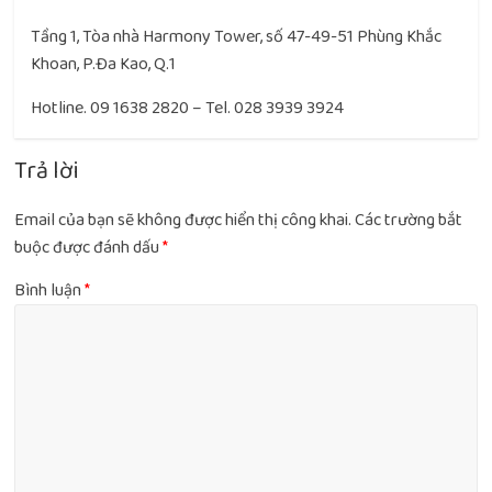
Tầng 1, Tòa nhà Harmony Tower, số 47-49-51 Phùng Khắc
Khoan, P.Đa Kao, Q.1
Hotline. 09 1638 2820 – Tel. 028 3939 3924
Trả lời
Email của bạn sẽ không được hiển thị công khai.
Các trường bắt
buộc được đánh dấu
*
Bình luận
*