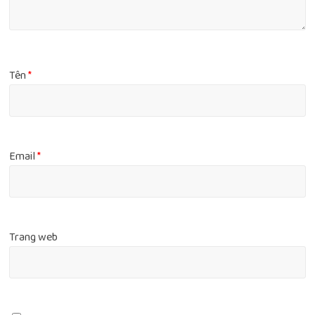
Tên
*
Email
*
Trang web