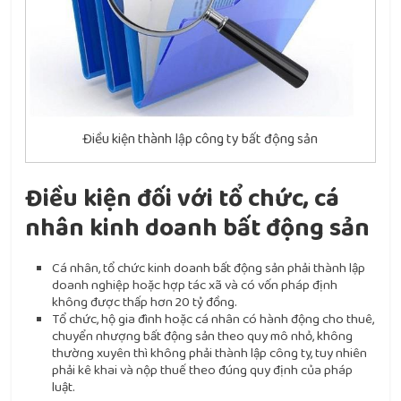
Điều kiện thành lập công ty bất động sản
Điều kiện đối với tổ chức, cá
nhân kinh doanh bất động sản
Cá nhân, tổ chức kinh doanh bất động sản phải thành lập
doanh nghiệp hoặc hợp tác xã và có vốn pháp định
không được thấp hơn 20 tỷ đồng.
Tổ chức, hộ gia đình hoặc cá nhân có hành động cho thuê,
chuyển nhượng bất động sản theo quy mô nhỏ, không
thường xuyên thì không phải thành lập công ty, tuy nhiên
phải kê khai và nộp thuế theo đúng quy định của pháp
luật.