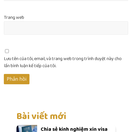
Trang web
Lưu tên của tôi, email, và trang web trong trình duyệt này cho
lần bình luận kế tiếp của tôi.
Bài viết mới
Chia sẻ kinh nghiệm xin visa