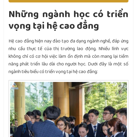
Những ngành học có triển
vọng tại hệ cao đẳng
Hệ cao đẳng hiện nay đào tạo đa dạng ngành nghề, đáp ứng
nhu cầu thực tế của thị trường lao động. Nhiều lĩnh vực
không chỉ có cơ hội việc làm ổn định mà còn mang lại tiềm
năng phát triển lâu dài cho người học. Dưới đây là một số
ngành tiêu biểu có triển vọng tại hệ cao đẳng: