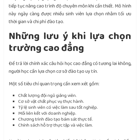
tiếp tục nâng cao trình độ chuyên môn khi cần thiết. Mô hình
này ngày càng được nhiều sinh viên lựa chọn nhằm tối ưu
thời gian và chi phí đào tạo.
Những lưu ý khi lựa chọn
trường cao đẳng
Để trả lời chính xác câu hỏi học cao đẳng có tương lai không,
người học cần lựa chọn cơ sở đào tạo uy tín.
Một số tiêu chí quan trọng cần xem xét gồm:
Chất lượng đội ngũ giảng viên.
Cơ sở vật chất phục vụ thực hành.
Tỷ lệ sinh viên có việc làm sau tốt nghiệp.
Mối liên kết với doanh nghiệp.
Chương trình đào tạo bám sát thực tế.
Chính sách hỗ trợ thực tập và việc làm.