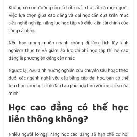
Không có con đường nào là tốt nhất cho tất cả mọi người.
Việc lựa chọn giữa cao đẳng và đại học cần dựa trên mục
tiêu nghề nghiệp, năng lực học tập và điều kiện tài chính của
từng cá nhân.
Nếu bạn mong muốn nhanh chóng đi làm, tích lũy kinh
nghiệm thực tế và giảm áp lực chi phí học tập thì hệ cao
đẳng là phương án đáng cân nhắc.
Ngược lại, nếu định hướng nghiên cứu chuyên sâu hoặc theo
đuổi các ngành nghề yêu cầu bằng cấp đại học, bạn có thể
lựa chọn chương trình đào tạo phù hợp hơn với mục tiêu của
mình.
Học cao đẳng có thể học
liên thông không?
Nhiều người lo ngại rằng học cao đẳng sẽ hạn chế cơ hội