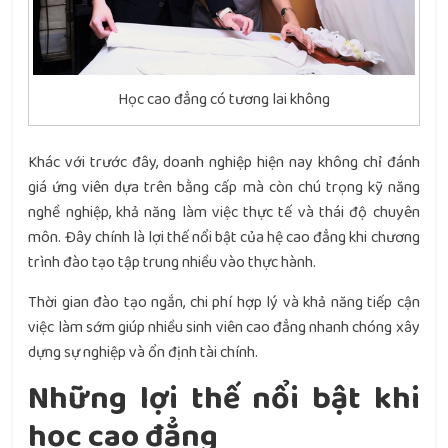
Học cao đẳng có tương lai không
Khác với trước đây, doanh nghiệp hiện nay không chỉ đánh
giá ứng viên dựa trên bằng cấp mà còn chú trọng kỹ năng
nghề nghiệp, khả năng làm việc thực tế và thái độ chuyên
môn. Đây chính là lợi thế nổi bật của hệ cao đẳng khi chương
trình đào tạo tập trung nhiều vào thực hành.
Thời gian đào tạo ngắn, chi phí hợp lý và khả năng tiếp cận
việc làm sớm giúp nhiều sinh viên cao đẳng nhanh chóng xây
dựng sự nghiệp và ổn định tài chính.
Những lợi thế nổi bật khi
học cao đẳng