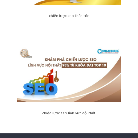
chiến lược seo thần tốc
chiến lược seo lĩnh vực nội thất