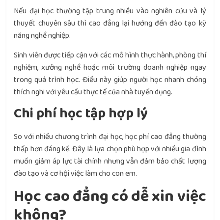
Nếu đại học thường tập trung nhiều vào nghiên cứu và lý
thuyết chuyên sâu thì cao đẳng lại hướng đến đào tạo kỹ
năng nghề nghiệp.
Sinh viên được tiếp cận với các mô hình thực hành, phòng thí
nghiệm, xưởng nghề hoặc môi trường doanh nghiệp ngay
trong quá trình học. Điều này giúp người học nhanh chóng
thích nghi với yêu cầu thực tế của nhà tuyển dụng.
Chi phí học tập hợp lý
So với nhiều chương trình đại học, học phí cao đẳng thường
thấp hơn đáng kể. Đây là lựa chọn phù hợp với nhiều gia đình
muốn giảm áp lực tài chính nhưng vẫn đảm bảo chất lượng
đào tạo và cơ hội việc làm cho con em.
Học cao đẳng có dễ xin việc
không?