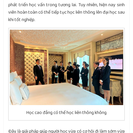
phát triển học vấn trong tương lai. Tuy nhiên, hiện nay sinh
viên hoàn toàn có thể tiếp tục học liên thông lên đại học sau
khi tốt nghiệp.
Học cao đẳng có thể học liên thông không
Đây là giải pháp giúp người học vừa có cơ hội đi làm sớm vừa