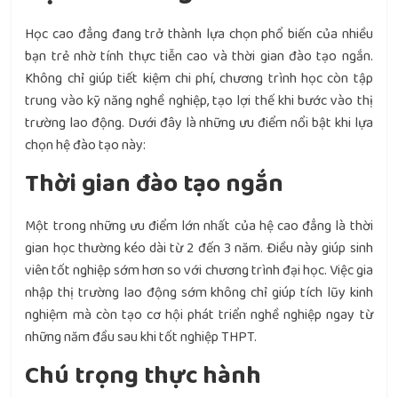
Học cao đẳng đang trở thành lựa chọn phổ biến của nhiều
bạn trẻ nhờ tính thực tiễn cao và thời gian đào tạo ngắn.
Không chỉ giúp tiết kiệm chi phí, chương trình học còn tập
trung vào kỹ năng nghề nghiệp, tạo lợi thế khi bước vào thị
trường lao động. Dưới đây là những ưu điểm nổi bật khi lựa
chọn hệ đào tạo này:
Thời gian đào tạo ngắn
Một trong những ưu điểm lớn nhất của hệ cao đẳng là thời
gian học thường kéo dài từ 2 đến 3 năm. Điều này giúp sinh
viên tốt nghiệp sớm hơn so với chương trình đại học. Việc gia
nhập thị trường lao động sớm không chỉ giúp tích lũy kinh
nghiệm mà còn tạo cơ hội phát triển nghề nghiệp ngay từ
những năm đầu sau khi tốt nghiệp THPT.
Chú trọng thực hành