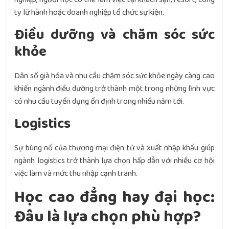
ty lữ hành hoặc doanh nghiệp tổ chức sự kiện.
Điều dưỡng và chăm sóc sức
khỏe
Dân số già hóa và nhu cầu chăm sóc sức khỏe ngày càng cao
khiến ngành điều dưỡng trở thành một trong những lĩnh vực
có nhu cầu tuyển dụng ổn định trong nhiều năm tới.
Logistics
Sự bùng nổ của thương mại điện tử và xuất nhập khẩu giúp
ngành logistics trở thành lựa chọn hấp dẫn với nhiều cơ hội
việc làm và mức thu nhập cạnh tranh.
Học cao đẳng hay đại học:
Đâu là lựa chọn phù hợp?