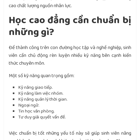
cao chất lượng nguồn nhân lực.
Học cao đẳng cần chuẩn bị
những gì?
Để thành công trên con đường học tập và nghề nghiệp, sinh
viên cần chủ động rèn luyện nhiều kỹ năng bên cạnh kiến
thức chuyên môn.
Một số kỹ năng quan trọng gồm:
Kỹ năng giao tiếp.
Kỹ năng làm việc nhóm.
Kỹ năng quản lý thời gian.
Ngoại ngữ.
Tin học văn phòng.
Tư duy giải quyết vấn đề.
Việc chuẩn bị tốt những yếu tố này sẽ giúp sinh viên nâng