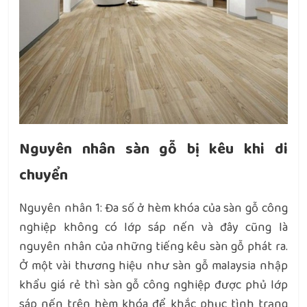
Nguyên nhân sàn gỗ bị kêu khi di
chuyển
Nguyên nhân 1: Đa số ở hèm khóa của sàn gỗ công
nghiệp không có lớp sáp nến và đây cũng là
nguyên nhân của những tiếng kêu sàn gỗ phát ra.
Ở một vài thương hiệu như sàn gỗ malaysia nhập
khẩu giá rẻ thì sàn gỗ công nghiệp được phủ lớp
sáp nến trên hèm khóa để khắc phục tình trạng