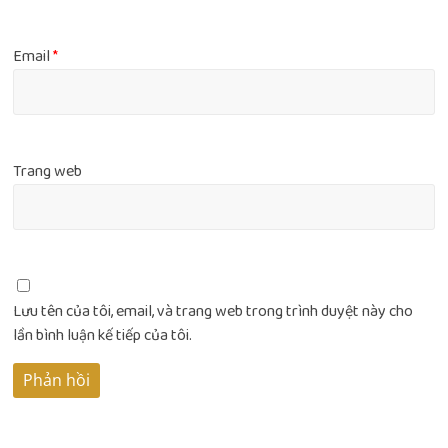
Email
*
Trang web
Lưu tên của tôi, email, và trang web trong trình duyệt này cho
lần bình luận kế tiếp của tôi.