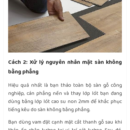
Cách 2: Xử lý nguyên nhân mặt sàn không
bằng phẳng
Hiệu quả nhất là bạn tháo toàn bộ sàn gỗ công
nghiệp, cán phẳng nền và thay lớp lót bạn đang
dùng bằng lớp lót cao su non 2mm để khắc phục
tiếng kêu do sàn không bằng phẳng.
Bạn dùng vam đặt cạnh mặt cắt thanh gỗ sau khi