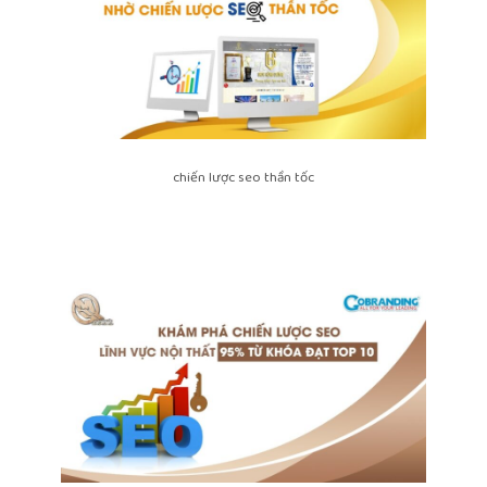
chiến lược seo thần tốc