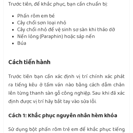
Trước tiên, để khắc phục, bạn cần chuẩn bị:
Phấn rôm em bé
Cây chổi sơn loại nhỏ
Cây chổi nhỏ để vệ sinh sơ sàn khi tháo dỡ
Nến lỏng (Paraphin) hoặc sáp nến
Búa
Cách tiến hành
Trước tiên bạn cần xác định vị trí chính xác phát
ra tiếng kêu ở tấm ván nào bằng cách dẫm chân
lên từng thanh sàn gỗ công nghiệp. Sau khi đã xác
định được vị trí hãy bắt tay vào sửa lỗi.
Cách 1: Khắc phục nguyên nhân hèm khóa
Sử dụng bột phấn rôm trẻ em để khắc phục tiếng