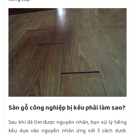
Sàn gỗ công nghiệp bị kêu phải làm sao?
Sau khi đã tìm được nguyên nhân, bạn xử lý tiếng
kêu dựa vào nguyên nhân ứng với 3 cách dưới.