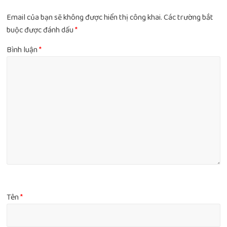
Email của bạn sẽ không được hiển thị công khai.
Các trường bắt
buộc được đánh dấu
*
Bình luận
*
Tên
*