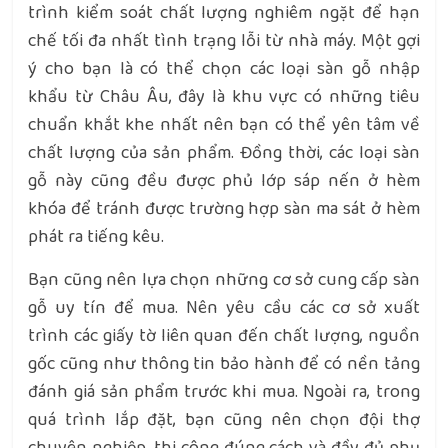
trình kiểm soát chất lượng nghiêm ngặt để hạn
chế tối đa nhất tình trạng lỗi từ nhà máy. Một gợi
ý cho bạn là có thể chọn các loại sàn gỗ nhập
khẩu từ Châu Âu, đây là khu vực có những tiêu
chuẩn khắt khe nhất nên bạn có thể yên tâm về
chất lượng của sản phẩm. Đồng thời, các loại sàn
gỗ này cũng đều được phủ lớp sáp nến ở hèm
khóa để tránh được trường hợp sàn ma sát ở hèm
phát ra tiếng kêu.
Bạn cũng nên lựa chọn những cơ sở cung cấp sàn
gỗ uy tín để mua. Nên yêu cầu các cơ sở xuất
trình các giấy tờ liên quan đến chất lượng, nguồn
gốc cũng như thông tin bảo hành để có nền tảng
đánh giá sản phẩm trước khi mua. Ngoài ra, trong
quá trình lắp đặt, bạn cũng nên chọn đội thợ