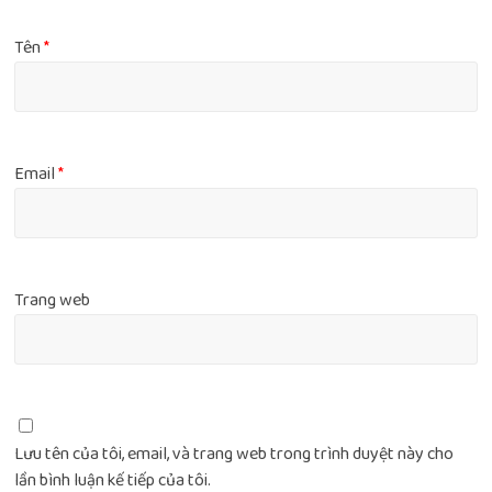
Tên
*
Email
*
Trang web
Lưu tên của tôi, email, và trang web trong trình duyệt này cho
lần bình luận kế tiếp của tôi.