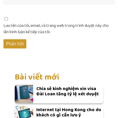
Lưu tên của tôi, email, và trang web trong trình duyệt này cho
lần bình luận kế tiếp của tôi.
Bài viết mới
Chia sẻ kinh nghiệm xin visa
Đài Loan tăng tỷ lệ xét duyệt
Internet tại Hong Kong cho du
khách có gì cần lưu ý