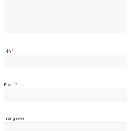
Tên
*
Email
*
Trang web