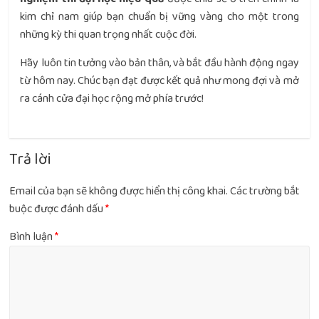
kim chỉ nam giúp bạn chuẩn bị vững vàng cho một trong
những kỳ thi quan trọng nhất cuộc đời.
Hãy luôn tin tưởng vào bản thân, và bắt đầu hành động ngay
từ hôm nay. Chúc bạn đạt được kết quả như mong đợi và mở
ra cánh cửa đại học rộng mở phía trước!
Trả lời
Email của bạn sẽ không được hiển thị công khai.
Các trường bắt
buộc được đánh dấu
*
Bình luận
*