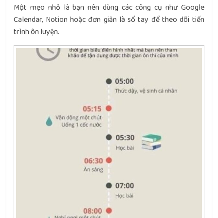
Một mẹo nhỏ là bạn nên dùng các công cụ như Google
Calendar, Notion hoặc đơn giản là sổ tay để theo dõi tiến
trình ôn luyện.