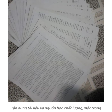
Tận dụng tài liệu và nguồn học chất lượng, một trong