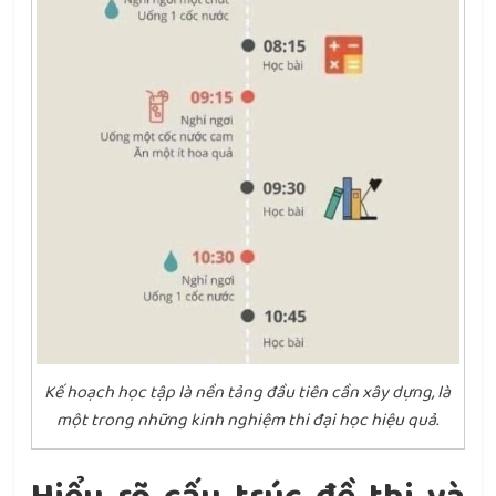
Kế hoạch học tập là nền tảng đầu tiên cần xây dựng, là
một trong những kinh nghiệm thi đại học hiệu quả.