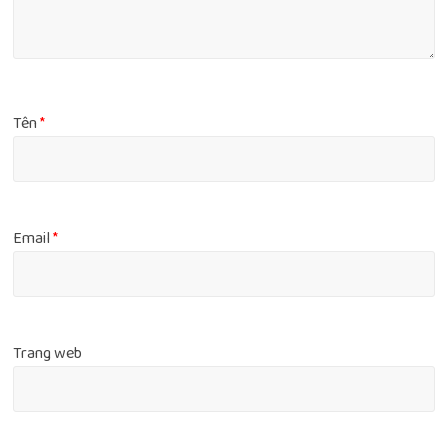
Tên
*
Email
*
Trang web