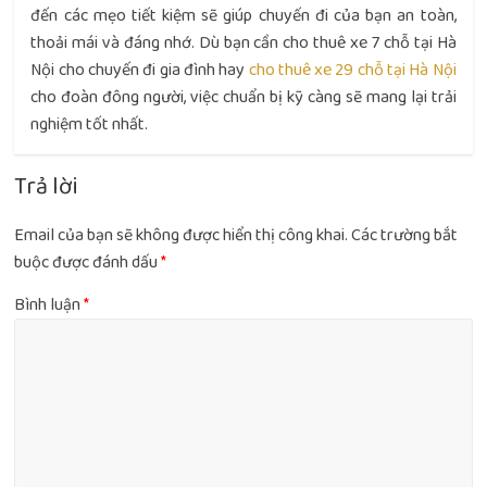
đến các mẹo tiết kiệm sẽ giúp chuyến đi của bạn an toàn,
thoải mái và đáng nhớ. Dù bạn cần cho thuê xe 7 chỗ tại Hà
Nội cho chuyến đi gia đình hay
cho thuê xe 29 chỗ tại Hà Nội
cho đoàn đông người, việc chuẩn bị kỹ càng sẽ mang lại trải
nghiệm tốt nhất.
Trả lời
Email của bạn sẽ không được hiển thị công khai.
Các trường bắt
buộc được đánh dấu
*
Bình luận
*