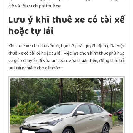
giờ và tối ưu chi phí thuê xe.
Lưu ý khi thuê xe có tài xế
hoặc tự lái
Khi thuê xe cho chuyến đi, bạn sẽ phải quyết định giữa việc
thuê xe có tài xế hoặc tự lái. Việc lựa chọn hình thức phù hợp
sẽ giúp chuyến đi vừa an toàn, vừa thuận tiện, đồng thời tối
ưu trải nghiệm cho cả nhóm: