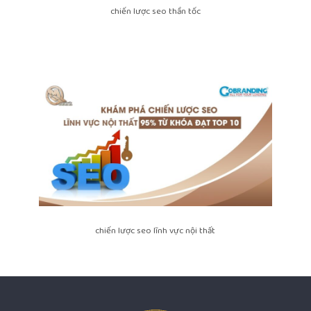
chiến lược seo thần tốc
chiến lược seo lĩnh vực nội thất