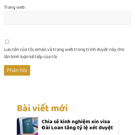
Trang web
Lưu tên của tôi, email, và trang web trong trình duyệt này cho
lần bình luận kế tiếp của tôi.
Bài viết mới
Chia sẻ kinh nghiệm xin visa
Đài Loan tăng tỷ lệ xét duyệt