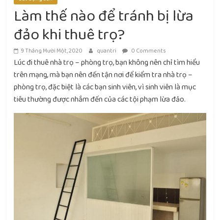
Làm thế nào để tránh bị lừa
đảo khi thuê trọ?
9 Tháng Mười Một, 2020
quantri
0 Comments
Lúc đi thuê nhà trọ – phòng trọ, bạn không nên chỉ tìm hiểu
trên mạng, mà bạn nên đến tận nơi để kiểm tra nhà trọ –
phòng trọ, đặc biệt là các bạn sinh viên, vì sinh viên là mục
tiêu thường được nhắm đến của các tội phạm lừa đảo.