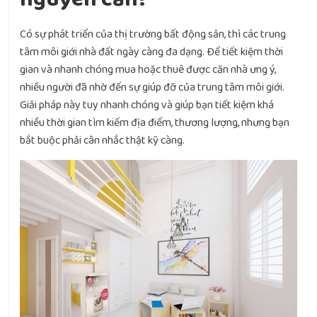
Có sự phát triển của thị trường bất động sản, thì các trung
tâm môi giới nhà đất ngày càng đa dạng. Để tiết kiệm thời
gian và nhanh chóng mua hoặc thuê được căn nhà ưng ý,
nhiều người đã nhờ đến sự giúp đỡ của trung tâm môi giới.
Giải pháp này tuy nhanh chóng và giúp bạn tiết kiệm khá
nhiều thời gian tìm kiếm địa điểm, thương lượng, nhưng bạn
bắt buộc phải cân nhắc thật kỹ càng.