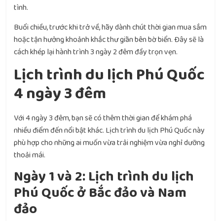
tình.
Buổi chiều, trước khi trở về, hãy dành chút thời gian mua sắm
hoặc tận hưởng khoảnh khắc thư giãn bên bờ biển. Đây sẽ là
cách khép lại hành trình 3 ngày 2 đêm đầy trọn vẹn.
Lịch trình du lịch Phú Quốc
4 ngày 3 đêm
Với 4 ngày 3 đêm, bạn sẽ có thêm thời gian để khám phá
nhiều điểm đến nổi bật khác. Lịch trình du lịch Phú Quốc này
phù hợp cho những ai muốn vừa trải nghiệm vừa nghỉ dưỡng
thoải mái.
Ngày 1 và 2: Lịch trình du lịch
Phú Quốc ở
Bắc đảo và Nam
đảo