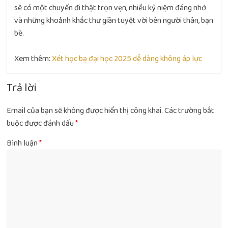
sẽ có một chuyến đi thật trọn vẹn, nhiều kỷ niệm đáng nhớ
và những khoảnh khắc thư giãn tuyệt vời bên người thân, bạn
bè.
Xem thêm:
Xét học bạ đại học 2025 dễ dàng không áp lực
Trả lời
Email của bạn sẽ không được hiển thị công khai.
Các trường bắt
buộc được đánh dấu
*
Bình luận
*