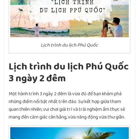
Lịch trình du lịch Phú Quốc
Lịch trình du lịch Phú Quốc
3 ngày 2 đêm
Một hành trình 3 ngày 2 đêm là vừa đủ để bạn khám phá
những điểm nổi bật nhất trên đảo. Sự kết hợp giữa tham
quan thiên nhiên, vui chơi giải trí và trải nghiệm ẩm thực sẽ
mang đến cảm giác cân bằng, vừa năng động vừa thư giãn.