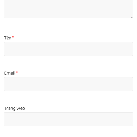
Tên
*
Email
*
Trang web