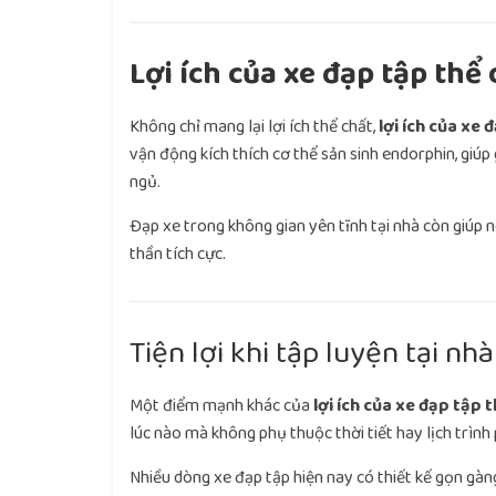
Lợi ích của xe đạp tập thể
Không chỉ mang lại lợi ích thể chất,
lợi ích của xe 
vận động kích thích cơ thể sản sinh endorphin, giúp
ngủ.
Đạp xe trong không gian yên tĩnh tại nhà còn giúp ngư
thần tích cực.
Tiện lợi khi tập luyện tại nhà
Một điểm mạnh khác của
lợi ích của xe đạp tập 
lúc nào mà không phụ thuộc thời tiết hay lịch trình
Nhiều dòng xe đạp tập hiện nay có thiết kế gọn gàng