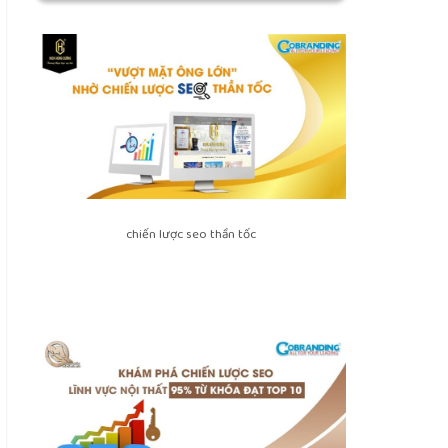
chiến lược seo thần tốc