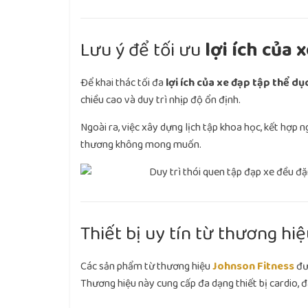
Lưu ý để tối ưu
lợi ích của 
Để khai thác tối đa
lợi ích của xe đạp tập thể dụ
chiều cao và duy trì nhịp độ ổn định.
Ngoài ra, việc xây dựng lịch tập khoa học, kết hợp n
thương không mong muốn.
Thiết bị uy tín từ thương hi
Các sản phẩm từ thương hiệu
Johnson Fitness
đượ
Thương hiệu này cung cấp đa dạng thiết bị cardio, 