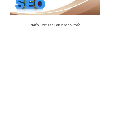
chiến lược seo lĩnh vực nội thất