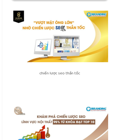
chiến lược seo thần tốc