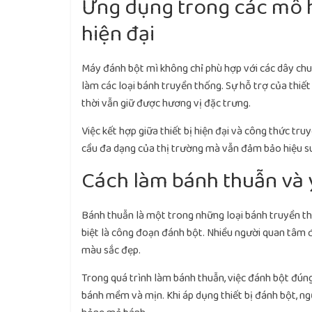
Ứng dụng trong các mô h
hiện đại
Máy đánh bột mì không chỉ phù hợp với các dây chu
làm các loại bánh truyền thống. Sự hỗ trợ của thiế
thời vẫn giữ được hương vị đặc trưng.
Việc kết hợp giữa thiết bị hiện đại và công thức t
cầu đa dạng của thị trường mà vẫn đảm bảo hiệu su
Cách làm bánh thuẫn và 
Bánh thuẫn là một trong những loại bánh truyền thố
biệt là công đoạn đánh bột. Nhiều người quan tâm
màu sắc đẹp.
Trong quá trình làm bánh thuẫn, việc đánh bột đúng
bánh mềm và mịn. Khi áp dụng thiết bị đánh bột, ng