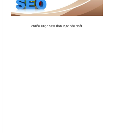
chiến lược seo lĩnh vực nội thất