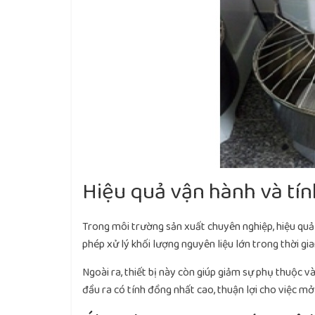
Hiệu quả vận hành và tín
Trong môi trường sản xuất chuyên nghiệp, hiệu quả
phép xử lý khối lượng nguyên liệu lớn trong thời gi
Ngoài ra, thiết bị này còn giúp giảm sự phụ thuộc v
đầu ra có tính đồng nhất cao, thuận lợi cho việc m