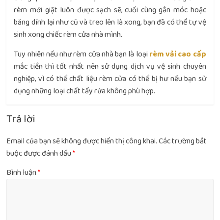
rèm mới giặt luôn được sạch sẽ, cuối cùng gắn móc hoặc
băng dính lại như cũ và treo lên là xong, bạn đã có thể tự vệ
sinh xong chiếc rèm cửa nhà mình.
Tuy nhiên nếu như rèm cửa nhà bạn là loại
rèm vải cao cấp
mắc tiền thì tốt nhất nên sử dụng dịch vụ vệ sinh chuyên
nghiệp, vì có thể chất liệu rèm cửa có thể bị hư nếu bạn sử
dụng những loại chất tẩy rửa không phù hợp.
Trả lời
Email của bạn sẽ không được hiển thị công khai.
Các trường bắt
buộc được đánh dấu
*
Bình luận
*