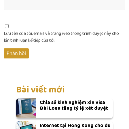
Lưu tên của tôi, email, và trang web trong trình duyệt này cho
lần bình luận kế tiếp của tôi.
Bài viết mới
Chia sẻ kinh nghiệm xin visa
Đài Loan tăng tỷ lệ xét duyệt
Internet tại Hong Kong cho du