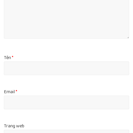
Tên
*
Email
*
Trang web