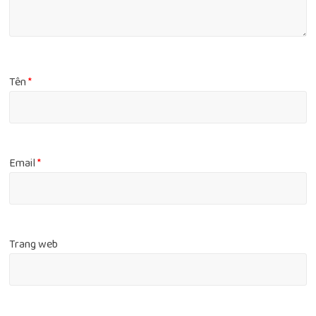
Tên
*
Email
*
Trang web