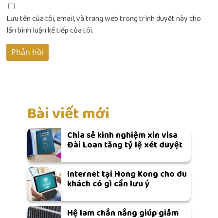
Lưu tên của tôi, email, và trang web trong trình duyệt này cho
lần bình luận kế tiếp của tôi.
Bài viết mới
Chia sẻ kinh nghiệm xin visa
Đài Loan tăng tỷ lệ xét duyệt
Internet tại Hong Kong cho du
khách có gì cần lưu ý
Hệ lam chắn nắng giúp giảm