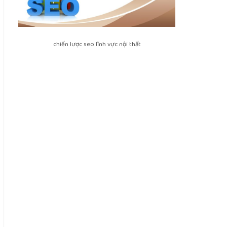
chiến lược seo lĩnh vực nội thất