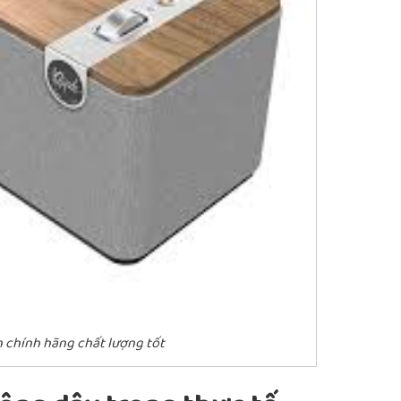
h chính hãng chất lượng tốt