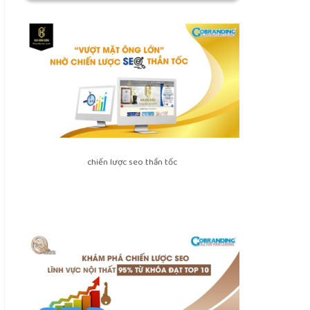
chiến lược seo thần tốc