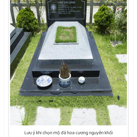
Lưu ý khi chọn mộ đá hoa cương nguyên khối