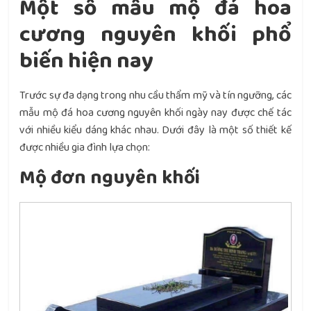
Một số mẫu mộ đá hoa
cương nguyên khối phổ
biến hiện nay
Trước sự đa dạng trong nhu cầu thẩm mỹ và tín ngưỡng, các
mẫu mộ đá hoa cương nguyên khối ngày nay được chế tác
với nhiều kiểu dáng khác nhau. Dưới đây là một số thiết kế
được nhiều gia đình lựa chọn:
Mộ đơn nguyên khối