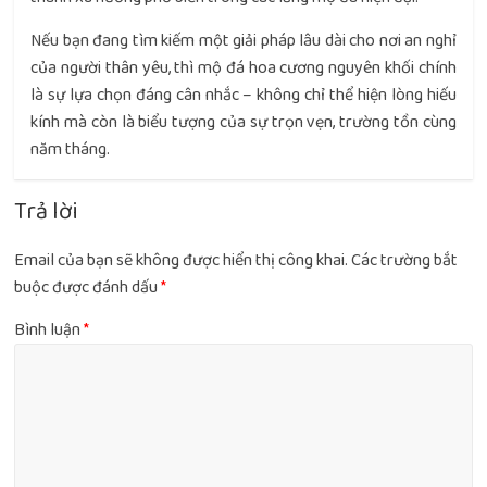
Nếu bạn đang tìm kiếm một giải pháp lâu dài cho nơi an nghỉ
của người thân yêu, thì mộ đá hoa cương nguyên khối chính
là sự lựa chọn đáng cân nhắc – không chỉ thể hiện lòng hiếu
kính mà còn là biểu tượng của sự trọn vẹn, trường tồn cùng
năm tháng.
Trả lời
Email của bạn sẽ không được hiển thị công khai.
Các trường bắt
buộc được đánh dấu
*
Bình luận
*