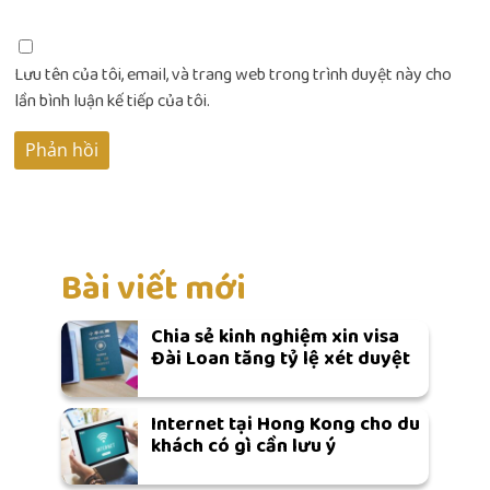
Lưu tên của tôi, email, và trang web trong trình duyệt này cho
lần bình luận kế tiếp của tôi.
Bài viết mới
Chia sẻ kinh nghiệm xin visa
Đài Loan tăng tỷ lệ xét duyệt
Internet tại Hong Kong cho du
khách có gì cần lưu ý