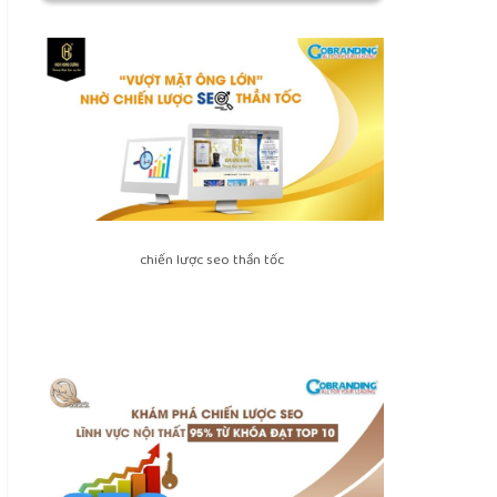
chiến lược seo thần tốc