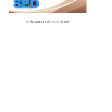
chiến lược seo lĩnh vực nội thất