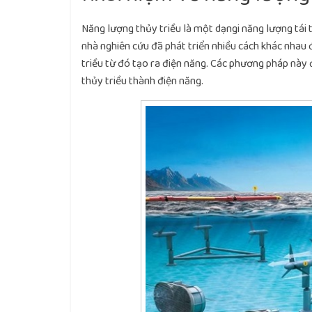
Năng lượng thủy triều là một dạngi năng lượng tái t
nhà nghiên cứu đã phát triển nhiều cách khác nha
triều từ đó tạo ra điện năng. Các phương pháp này 
thủy triều thành điện năng.