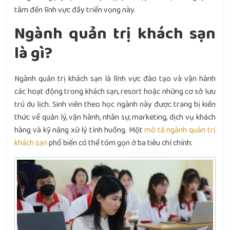
tâm đến lĩnh vực đầy triển vọng này.
Ngành quản trị khách sạn
là gì?
Ngành quản trị khách sạn là lĩnh vực đào tạo và vận hành
các hoạt động trong khách sạn, resort hoặc những cơ sở lưu
trú du lịch. Sinh viên theo học ngành này được trang bị kiến
thức về quản lý, vận hành, nhân sự, marketing, dịch vụ khách
hàng và kỹ năng xử lý tình huống. Một
mô tả ngành quản trị
khách sạn
phổ biến có thể tóm gọn ở ba tiêu chí chính: