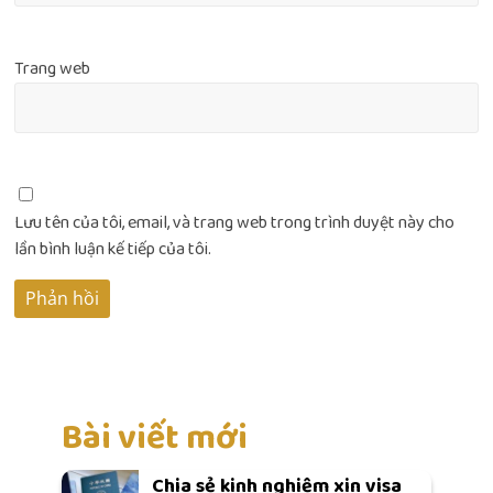
Trang web
Lưu tên của tôi, email, và trang web trong trình duyệt này cho
lần bình luận kế tiếp của tôi.
Bài viết mới
Chia sẻ kinh nghiệm xin visa