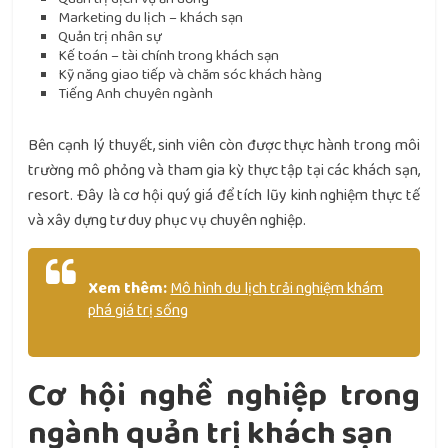
Marketing du lịch – khách sạn
Quản trị nhân sự
Kế toán – tài chính trong khách sạn
Kỹ năng giao tiếp và chăm sóc khách hàng
Tiếng Anh chuyên ngành
Bên cạnh lý thuyết, sinh viên còn được thực hành trong môi
trường mô phỏng và tham gia kỳ thực tập tại các khách sạn,
resort. Đây là cơ hội quý giá để tích lũy kinh nghiệm thực tế
và xây dựng tư duy phục vụ chuyên nghiệp.
Xem thêm:
Mô hình du lịch trải nghiệm khám
phá giá trị sống
Cơ hội nghề nghiệp trong
ngành quản trị khách sạn