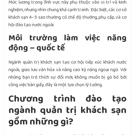
Mức lương trong lĩnh vực này phụ thuộc vào vị trí và kinh
nghiệm, nhưng nhìn chung khá cạnh tranh. Đặc biệt, các cơ sở
khách sạn 4–5 sao thường có chế độ thưởng, phụ cấp, và cơ
hội đào tạo nước ngoài.
Môi trường làm việc năng
động – quốc tế
Ngành quản trị khách sạn tạo cơ hội tiếp xúc khách nước
ngoài, giao lưu văn hóa và nâng cao kỹ năng ngoại ngữ. Với
những bạn trẻ thích sự đổi mới, không muốn bị gò bó bởi
công việc bàn giấy, đây là một lựa chọn lý tưởng.
Chương trình đào tạo
ngành quản trị khách sạn
gồm những gì?