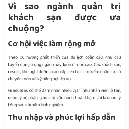
Vì sao ngành quản trị
khách sạn được ưa
chuộng?
Cơ hội việc làm rộng mở
Theo xu hướng phát triển của du lịch toàn cầu, nhu cầu
tuyển dụng trong ngành này luôn ở mức cao. Các khách sạn,
resort, khu nghỉ dưỡng cao cấp liên tục tìm kiếm nhân sự có
chuyên môn và kỹ năng nghiệp vụ.
Graduates có thể đảm nhận nhiều vị trí như nhân viên lễ tân,
quản lý bộ phận, giám sát vận hành, hoặc thậm chí là quản lý
tổng sau vài năm kinh nghiệm.
Thu nhập và phúc lợi hấp dẫn