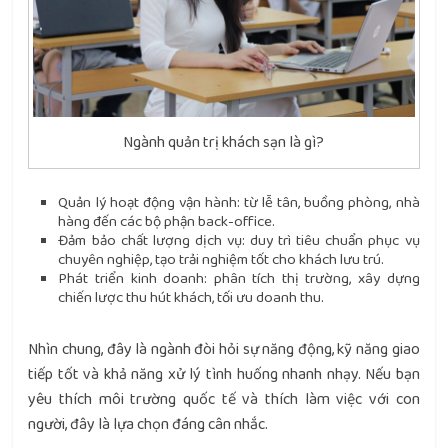
Ngành quản trị khách sạn là gì?
Quản lý hoạt động vận hành: từ lễ tân, buồng phòng, nhà
hàng đến các bộ phận back-office.
Đảm bảo chất lượng dịch vụ: duy trì tiêu chuẩn phục vụ
chuyên nghiệp, tạo trải nghiệm tốt cho khách lưu trú.
Phát triển kinh doanh: phân tích thị trường, xây dựng
chiến lược thu hút khách, tối ưu doanh thu.
Nhìn chung, đây là ngành đòi hỏi sự năng động, kỹ năng giao
tiếp tốt và khả năng xử lý tình huống nhanh nhạy. Nếu bạn
yêu thích môi trường quốc tế và thích làm việc với con
người, đây là lựa chọn đáng cân nhắc.