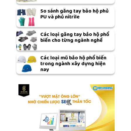
So sánh găng tay bảo hộ phủ
PU và phủ nitrile
Các loại găng tay bảo hộ phổ
biến cho từng ngành nghề
Các loại mũ bảo hộ phổ biến
trong ngành xây dựng hiện
nay