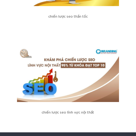
chiến lược seo thần tốc
chiến lược seo lĩnh vực nội thất