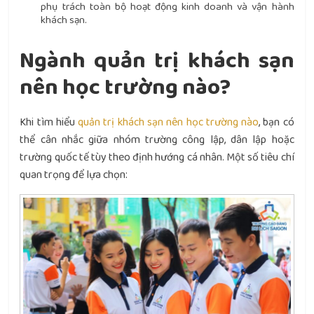
phụ trách toàn bộ hoạt động kinh doanh và vận hành
khách sạn.
Ngành quản trị khách sạn
nên học trường nào?
Khi tìm hiểu
quản trị khách sạn nên học trường nào
, bạn có
thể cân nhắc giữa nhóm trường công lập, dân lập hoặc
trường quốc tế tùy theo định hướng cá nhân. Một số tiêu chí
quan trọng để lựa chọn: