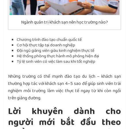
Ngành quản trị khách sạn nên học trường nào?
Chương trình đào tạo chuẩn quốc tế
Cơ hội thực tập tại doanh nghiệp
Đội ngũ giảng viên giàu kinh nghiệm thực tế
Hệ thống phòng thực hành mô phỏng hiện đại
Tỷ lệ sinh viên có việc làm sau khi tốt nghiệp
Những trường có thế mạnh đào tạo du lịch – khách sạn
thường hợp tác với khách sạn 4–5 sao để giúp sinh viên trải
nghiệm môi trường làm việc thực tế ngay từ khi còn ngồi
trên giảng đường.
Lời khuyên dành cho
người mới bắt đầu theo