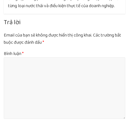
từng loại nước thải và điều kiện thực tế của doanh nghiệp.
Trả lời
Email của bạn sẽ không được hiển thị công khai.
Các trường bắt
buộc được đánh dấu
*
Bình luận
*