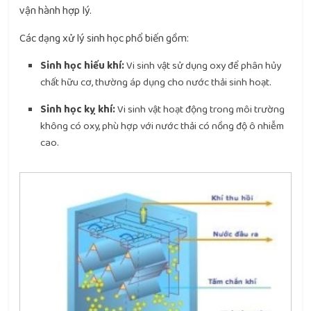
vận hành hợp lý.
Các dạng xử lý sinh học phổ biến gồm:
Sinh học hiếu khí:
Vi sinh vật sử dụng oxy để phân hủy
chất hữu cơ, thường áp dụng cho nước thải sinh hoạt.
Sinh học kỵ khí:
Vi sinh vật hoạt động trong môi trường
không có oxy, phù hợp với nước thải có nồng độ ô nhiễm
cao.