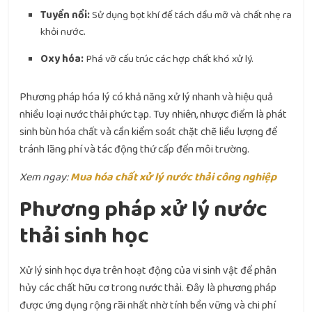
Tuyển nổi:
Sử dụng bọt khí để tách dầu mỡ và chất nhẹ ra
khỏi nước.
Oxy hóa:
Phá vỡ cấu trúc các hợp chất khó xử lý.
Phương pháp hóa lý có khả năng xử lý nhanh và hiệu quả
nhiều loại nước thải phức tạp. Tuy nhiên, nhược điểm là phát
sinh bùn hóa chất và cần kiểm soát chặt chẽ liều lượng để
tránh lãng phí và tác động thứ cấp đến môi trường.
Xem ngay:
Mua hóa chất xử lý nước thải công nghiệp
Phương pháp xử lý nước
thải sinh học
Xử lý sinh học dựa trên hoạt động của vi sinh vật để phân
hủy các chất hữu cơ trong nước thải. Đây là phương pháp
được ứng dụng rộng rãi nhất nhờ tính bền vững và chi phí