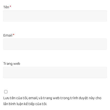
Tên
*
Email
*
Trang web
Lưu tên của tôi, email, và trang web trong trình duyệt này cho
lần bình luận kế tiếp của tôi.