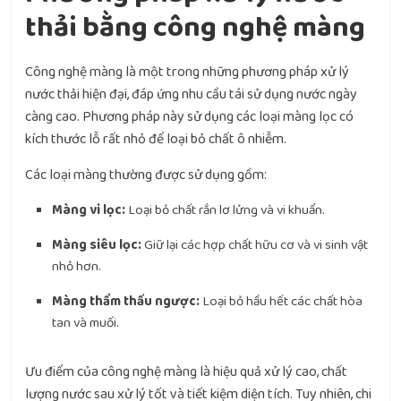
thải bằng công nghệ màng
Công nghệ màng là một trong những phương pháp xử lý
nước thải hiện đại, đáp ứng nhu cầu tái sử dụng nước ngày
càng cao. Phương pháp này sử dụng các loại màng lọc có
kích thước lỗ rất nhỏ để loại bỏ chất ô nhiễm.
Các loại màng thường được sử dụng gồm:
Màng vi lọc:
Loại bỏ chất rắn lơ lửng và vi khuẩn.
Màng siêu lọc:
Giữ lại các hợp chất hữu cơ và vi sinh vật
nhỏ hơn.
Màng thẩm thấu ngược:
Loại bỏ hầu hết các chất hòa
tan và muối.
Ưu điểm của công nghệ màng là hiệu quả xử lý cao, chất
lượng nước sau xử lý tốt và tiết kiệm diện tích. Tuy nhiên, chi