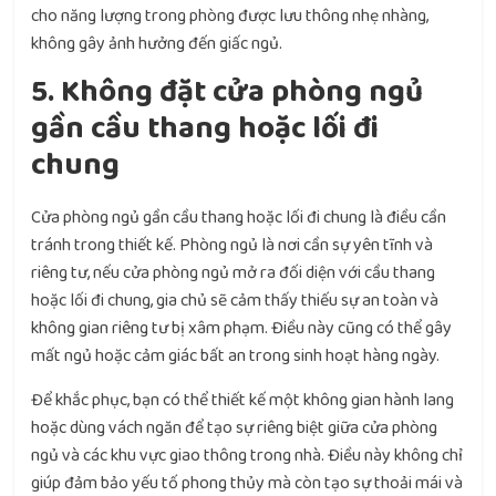
cho năng lượng trong phòng được lưu thông nhẹ nhàng,
không gây ảnh hưởng đến giấc ngủ.
5. Không đặt cửa phòng ngủ
gần cầu thang hoặc lối đi
chung
Cửa phòng ngủ gần cầu thang hoặc lối đi chung là điều cần
tránh trong thiết kế. Phòng ngủ là nơi cần sự yên tĩnh và
riêng tư, nếu cửa phòng ngủ mở ra đối diện với cầu thang
hoặc lối đi chung, gia chủ sẽ cảm thấy thiếu sự an toàn và
không gian riêng tư bị xâm phạm. Điều này cũng có thể gây
mất ngủ hoặc cảm giác bất an trong sinh hoạt hàng ngày.
Để khắc phục, bạn có thể thiết kế một không gian hành lang
hoặc dùng vách ngăn để tạo sự riêng biệt giữa cửa phòng
ngủ và các khu vực giao thông trong nhà. Điều này không chỉ
giúp đảm bảo yếu tố phong thủy mà còn tạo sự thoải mái và