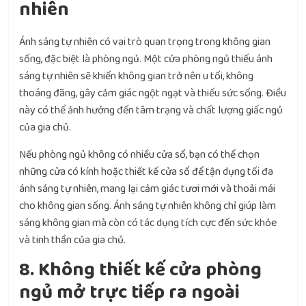
nhiên
Ánh sáng tự nhiên có vai trò quan trọng trong không gian
sống, đặc biệt là phòng ngủ. Một cửa phòng ngủ thiếu ánh
sáng tự nhiên sẽ khiến không gian trở nên u tối, không
thoáng đãng, gây cảm giác ngột ngạt và thiếu sức sống. Điều
này có thể ảnh hưởng đến tâm trạng và chất lượng giấc ngủ
của gia chủ.
Nếu phòng ngủ không có nhiều cửa sổ, bạn có thể chọn
những cửa có kính hoặc thiết kế cửa sổ để tận dụng tối đa
ánh sáng tự nhiên, mang lại cảm giác tươi mới và thoải mái
cho không gian sống. Ánh sáng tự nhiên không chỉ giúp làm
sáng không gian mà còn có tác dụng tích cực đến sức khỏe
và tinh thần của gia chủ.
8. Không thiết kế cửa phòng
ngủ mở trực tiếp ra ngoài