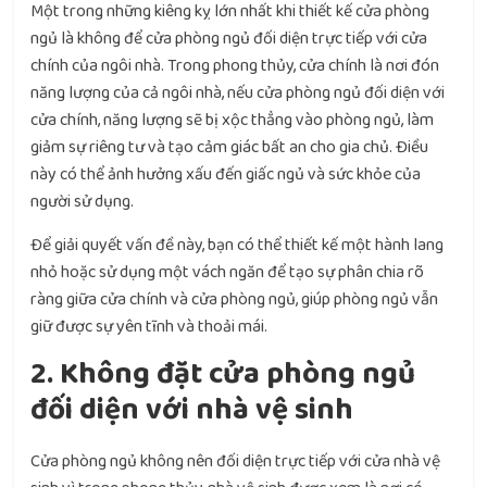
Một trong những kiêng kỵ lớn nhất khi thiết kế cửa phòng
ngủ là không để cửa phòng ngủ đối diện trực tiếp với cửa
chính của ngôi nhà. Trong phong thủy, cửa chính là nơi đón
năng lượng của cả ngôi nhà, nếu cửa phòng ngủ đối diện với
cửa chính, năng lượng sẽ bị xộc thẳng vào phòng ngủ, làm
giảm sự riêng tư và tạo cảm giác bất an cho gia chủ. Điều
này có thể ảnh hưởng xấu đến giấc ngủ và sức khỏe của
người sử dụng.
Để giải quyết vấn đề này, bạn có thể thiết kế một hành lang
nhỏ hoặc sử dụng một vách ngăn để tạo sự phân chia rõ
ràng giữa cửa chính và cửa phòng ngủ, giúp phòng ngủ vẫn
giữ được sự yên tĩnh và thoải mái.
2. Không đặt cửa phòng ngủ
đối diện với nhà vệ sinh
Cửa phòng ngủ không nên đối diện trực tiếp với cửa nhà vệ