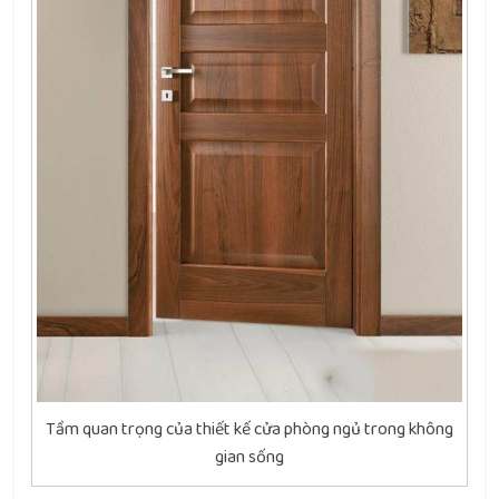
Tầm quan trọng của thiết kế cửa phòng ngủ trong không
gian sống