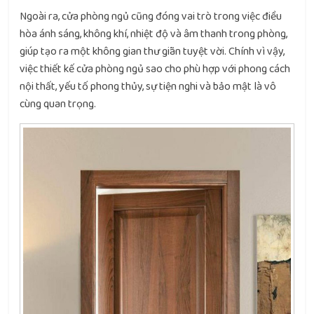
Ngoài ra, cửa phòng ngủ cũng đóng vai trò trong việc điều
hòa ánh sáng, không khí, nhiệt độ và âm thanh trong phòng,
giúp tạo ra một không gian thư giãn tuyệt vời. Chính vì vậy,
việc thiết kế cửa phòng ngủ sao cho phù hợp với phong cách
nội thất, yếu tố phong thủy, sự tiện nghi và bảo mật là vô
cùng quan trọng.