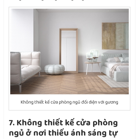
Không thiết kế cửa phòng ngủ đối diện với gương
7. Không thiết kế cửa phòng
ngủ ở nơi thiếu ánh sáng tự