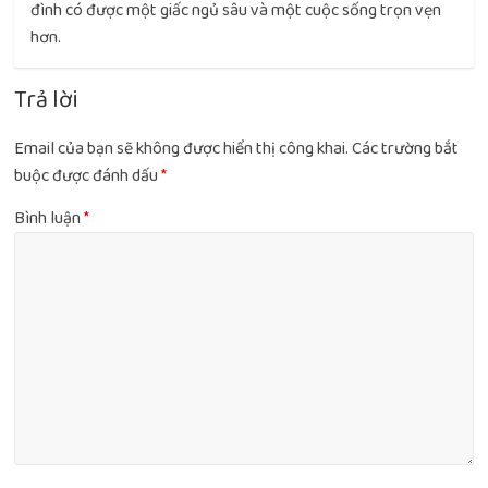
đình có được một giấc ngủ sâu và một cuộc sống trọn vẹn
hơn.
Trả lời
Email của bạn sẽ không được hiển thị công khai.
Các trường bắt
buộc được đánh dấu
*
Bình luận
*