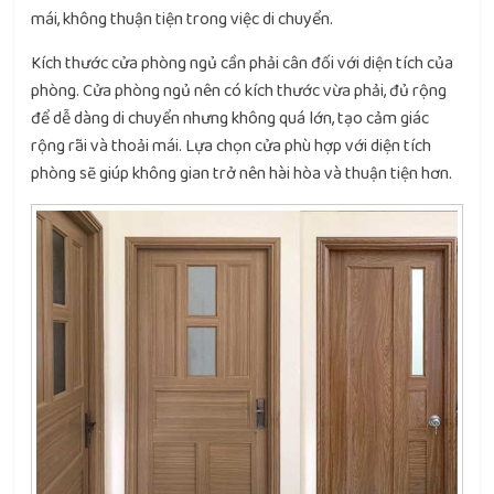
mái, không thuận tiện trong việc di chuyển.
Kích thước cửa phòng ngủ cần phải cân đối với diện tích của
phòng. Cửa phòng ngủ nên có kích thước vừa phải, đủ rộng
để dễ dàng di chuyển nhưng không quá lớn, tạo cảm giác
rộng rãi và thoải mái. Lựa chọn cửa phù hợp với diện tích
phòng sẽ giúp không gian trở nên hài hòa và thuận tiện hơn.