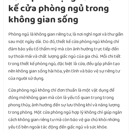
kế cửa phòng ngủ trong
không gian sống
Phòng ngủ là không gian riêng tư, là nơi nghỉ ngơi và thư giãn
sau một ngày dài. Do đó, thiết kế cửa phòng ngủ không chỉ
đảm bảo yếu tố thẩm mỹ mà còn ảnh hưởng trực tiếp đến
sự thoải mái và chất lượng giấc ngủ của gia chủ. Mỗi chi tiết
trong thiết kế phòng ngủ, đặc biệt là cửa, đều góp phần tạo
nên không gian sống hài hòa, yên tĩnh và bảo vệ sự riêng tư
của người sử dụng.
Cửa phòng ngủ không chỉ đơn thuần là một vật dụng để
đóng mở không gian mà còn là yếu tố quan trọng trong
phong thủy, ảnh hưởng đến sự lưu thông khí và năng lượng
trong phòng. Một cửa phòng ngủ hợp lý không chỉ giúp ngăn
cách không gian riêng tư mà còn bảo vệ gia chủ khỏi những
yếu tố bên ngoài tác động đến giấc ngủ và sức khỏe.