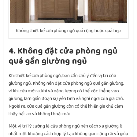
Không thiết kế cửa phòng ngủ quá rộng hoặc quá hẹp
4. Không đặt cửa phòng ngủ
quá gần giường ngủ
Khi thiết kế cửa phòng ngủ, bạn cần chú ý đến vị trí của
giường ngủ. Không nên đặt cửa phòng ngủ quá gần giường,
vì khi cửa mở ra, khí và năng lượng có thể xộc thẳng vào
giường, làm gián đoạn sự yên tĩnh và nghỉ ngơi của gia chủ.
Ngoài ra, cửa quá gần giường còn có thể khiến gia chủ cảm
thấy bất an và không thoải mái.
Một vị trí lý tưởng là cửa phòng ngủ nên cách xa giường ít
nhất một khoảng cách hợp lý, tạo không gian rộng rãi và giúp