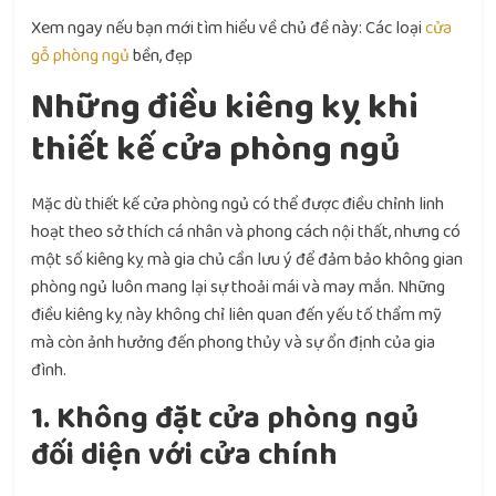
Xem ngay nếu bạn mới tìm hiểu về chủ đề này: Các loại
cửa
gỗ phòng ngủ
bền, đẹp
Những điều kiêng kỵ khi
thiết kế cửa phòng ngủ
Mặc dù thiết kế cửa phòng ngủ có thể được điều chỉnh linh
hoạt theo sở thích cá nhân và phong cách nội thất, nhưng có
một số kiêng kỵ mà gia chủ cần lưu ý để đảm bảo không gian
phòng ngủ luôn mang lại sự thoải mái và may mắn. Những
điều kiêng kỵ này không chỉ liên quan đến yếu tố thẩm mỹ
mà còn ảnh hưởng đến phong thủy và sự ổn định của gia
đình.
1. Không đặt cửa phòng ngủ
đối diện với cửa chính