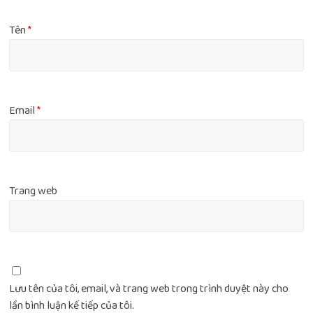
Tên
*
Email
*
Trang web
Lưu tên của tôi, email, và trang web trong trình duyệt này cho
lần bình luận kế tiếp của tôi.