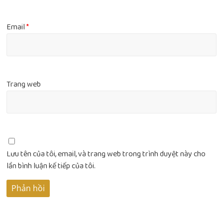
Email
*
Trang web
Lưu tên của tôi, email, và trang web trong trình duyệt này cho
lần bình luận kế tiếp của tôi.