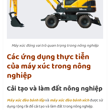
Máy xúc đóng vai trò quan trọng trong nông nghiệp
Các ứng dụng thực tiễn
của máy xúc trong nông
nghiệp
Cải tạo và làm đất nông nghiệp
Máy xúc đào bánh lốp
và
máy xúc đào bánh xích
được sử
dụng rộng rãi để cải tạo và làm đất trong nông nghiệp.