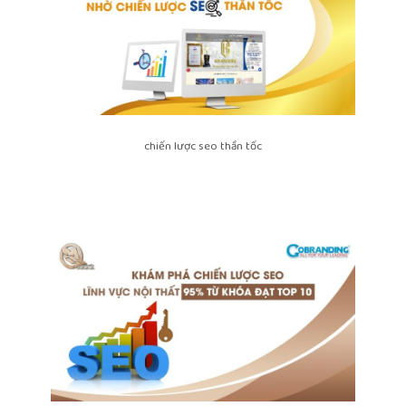
chiến lược seo thần tốc