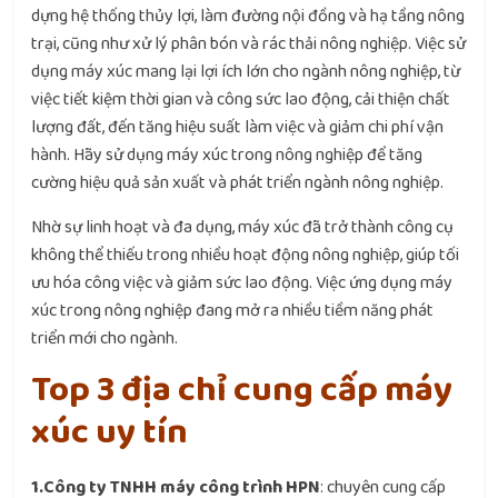
dựng hệ thống thủy lợi, làm đường nội đồng và hạ tầng nông
trại, cũng như xử lý phân bón và rác thải nông nghiệp. Việc sử
dụng máy xúc mang lại lợi ích lớn cho ngành nông nghiệp, từ
việc tiết kiệm thời gian và công sức lao động, cải thiện chất
lượng đất, đến tăng hiệu suất làm việc và giảm chi phí vận
hành. Hãy sử dụng máy xúc trong nông nghiệp để tăng
cường hiệu quả sản xuất và phát triển ngành nông nghiệp.
Nhờ sự linh hoạt và đa dụng, máy xúc đã trở thành công cụ
không thể thiếu trong nhiều hoạt động nông nghiệp, giúp tối
ưu hóa công việc và giảm sức lao động. Việc ứng dụng máy
xúc trong nông nghiệp đang mở ra nhiều tiềm năng phát
triển mới cho ngành.
Top 3 địa chỉ cung cấp máy
xúc uy tín
1.Công ty TNHH máy công trình HPN
: chuyên cung cấp