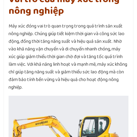
nông nghiệp
Máy xúc đóng vai trò quan trọng trong quá trình sản xuất
nông nghiệp. Chúng giúp tiết kiệm thời gian và công sức lao
động, đồng thời tăng năng suất và hiệu quả sản xuất. Nhờ
vào khả năng vận chuyển và di chuyển nhanh chóng, máy
xúc giúp giảm thiểu thời gian chờ đợi và tăng tốc quá trình
làm việc. Với khả năng linh hoạt và mạnh mẽ, máy xúc không
chỉ giúp tăng năng suất và giảm thiểu sức lao động mà còn
đảm bảo tính bền vững và hiệu quả cho hoạt động nông
nghiệp.