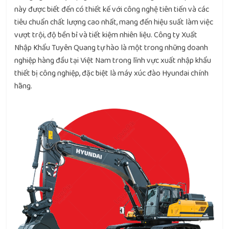
này được biết đến có thiết kế với công nghệ tiên tiến và các
tiêu chuẩn chất lượng cao nhất, mang đến hiệu suất làm việc
vượt trội, độ bền bỉ và tiết kiệm nhiên liệu. Công ty Xuất
Nhập Khẩu Tuyên Quang tự hào là một trong những doanh
nghiệp hàng đầu tại Việt Nam trong lĩnh vực xuất nhập khẩu
thiết bị công nghiệp, đặc biệt là máy xúc đào Hyundai chính
hãng.