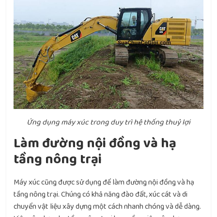
Ứng dụng máy xúc trong duy trì hệ thống thuỷ lợi
Làm đường nội đồng và hạ
tầng nông trại
Máy xúc cũng được sử dụng để làm đường nội đồng và hạ
tầng nông trại. Chúng có khả năng đào đất, xúc cát và di
chuyển vật liệu xây dựng một cách nhanh chóng và dễ dàng.