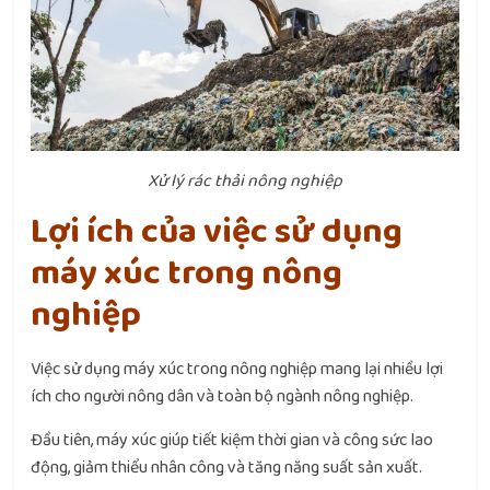
Xử lý rác thải nông nghiệp
Lợi ích của việc sử dụng
máy xúc trong nông
nghiệp
Việc sử dụng máy xúc trong nông nghiệp mang lại nhiều lợi
ích cho người nông dân và toàn bộ ngành nông nghiệp.
Đầu tiên, máy xúc giúp tiết kiệm thời gian và công sức lao
động, giảm thiểu nhân công và tăng năng suất sản xuất.