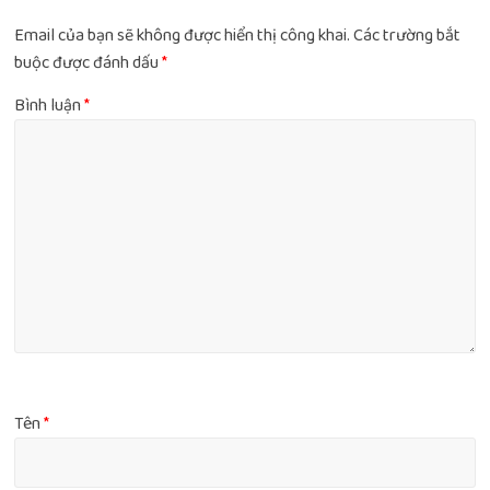
Email của bạn sẽ không được hiển thị công khai.
Các trường bắt
buộc được đánh dấu
*
Bình luận
*
Tên
*