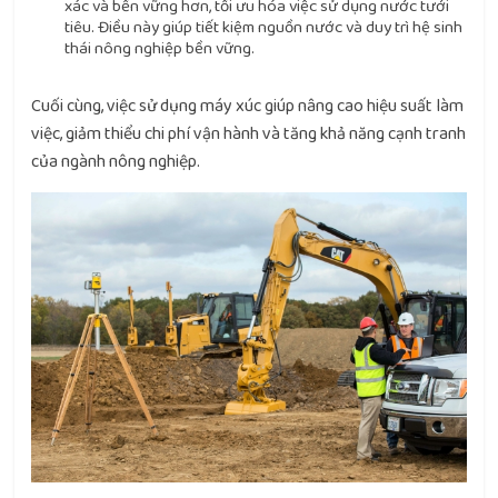
xác và bền vững hơn, tối ưu hóa việc sử dụng nước tưới
tiêu. Điều này giúp tiết kiệm nguồn nước và duy trì hệ sinh
thái nông nghiệp bền vững.
Cuối cùng, việc sử dụng máy xúc giúp nâng cao hiệu suất làm
việc, giảm thiểu chi phí vận hành và tăng khả năng cạnh tranh
của ngành nông nghiệp.