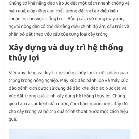
Chúng có khả năng đào và xúc đất một cách nhanh chóng và
hiệu quả, giúp nâng cao chất lượng đất và tạo điều kiện
thuận lợi cho việc trồng trọt. Bằng cách sử dụng máy xúc,
người nông dân có thể dễ dàng điều chỉnh độ ẩm, cấu trúc và
phân bố đất theo yêu cầu của từng loại cây trồng.
Xây dựng và duy trì hệ thống
thủy lợi
Việc xây dựng và duy trì hệ thống thủy lợi là một phần quan
trọng trong nông nghiệp. Máy xúc đào bánh lốp và máy xúc
đào bánh xích được sử dụng để đào khe, đào ao, xúc cát và
xúc đất trong quá trình xây dựng hệ thống thủy lợi. Chúng
giúp tạo ra các kênh dẫn nước, đảm bảo nguồn nước đầy đủ
cho cây trồng và hỗ trợ quá trình thoát nước một cách hiệu
quả.