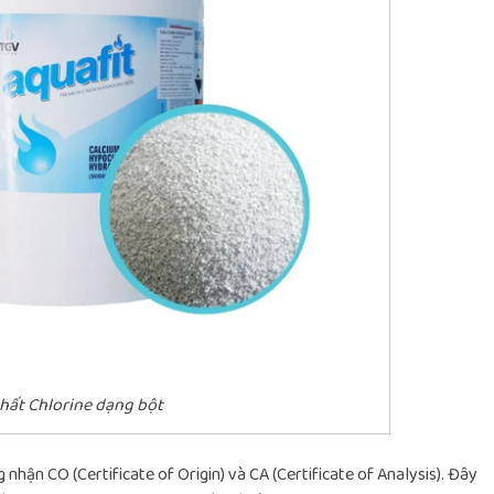
hất Chlorine dạng bột
 nhận CO (Certificate of Origin) và CA (Certificate of Analysis). Đây