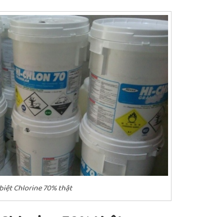
biệt Chlorine 70% thật