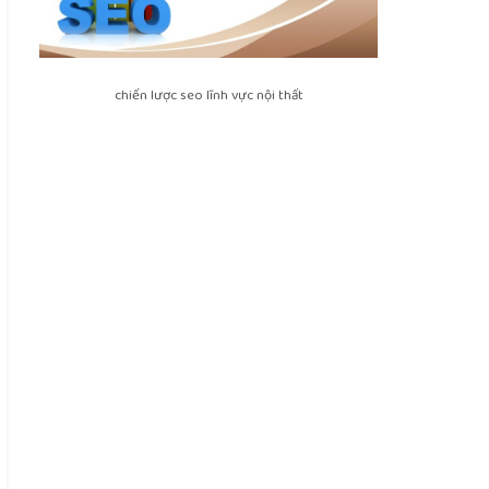
chiến lược seo lĩnh vực nội thất