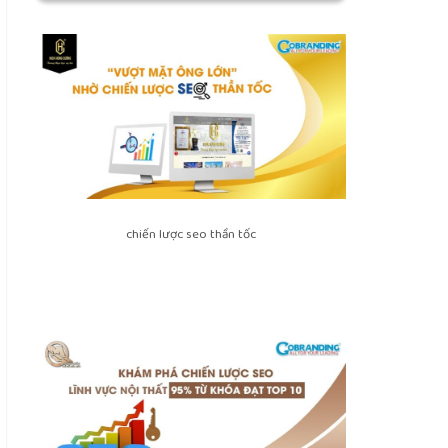
chiến lược seo thần tốc