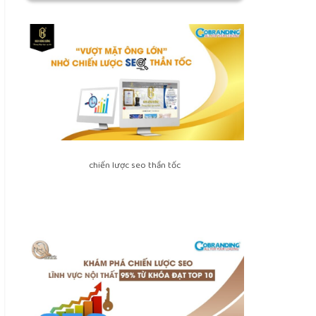
chiến lược seo thần tốc