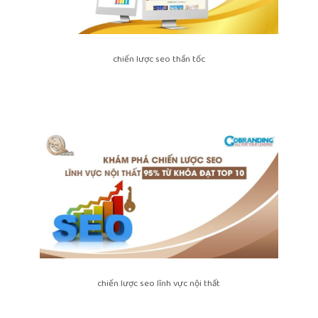
chiến lược seo thần tốc
chiến lược seo lĩnh vực nội thất