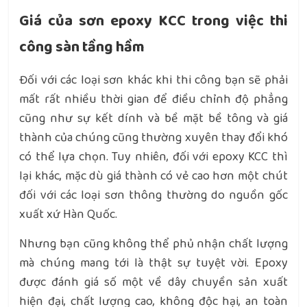
Giá của sơn epoxy KCC trong việc thi
công sàn tầng hầm
Đối với các loại sơn khác khi thi công bạn sẽ phải
mất rất nhiều thời gian để điều chỉnh độ phẳng
cũng như sự kết dính và bề mặt bề tông và giá
thành của chúng cũng thường xuyên thay đổi khó
có thể lựa chọn. Tuy nhiên, đối với epoxy KCC thì
lại khác, mặc dù giá thành có vẻ cao hơn một chút
đối với các loại sơn thông thường do nguồn gốc
xuất xứ Hàn Quốc.
Nhưng bạn cũng không thể phủ nhận chất lượng
mà chúng mang tới là thật sự tuyệt vời. Epoxy
được đánh giá số một về dây chuyền sản xuất
hiện đại, chất lượng cao, không độc hại, an toàn