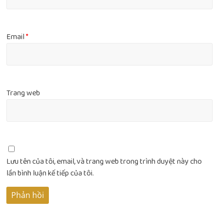
Email
*
Trang web
Lưu tên của tôi, email, và trang web trong trình duyệt này cho
lần bình luận kế tiếp của tôi.