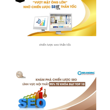
chiến lược seo thần tốc