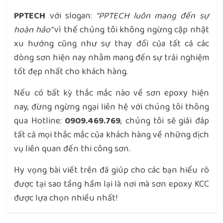
PPTECH
với slogan:
“PPTECH luôn mang đến sự
hoàn hảo”
vì thế chúng tôi không ngừng cập nhật
xu hướng cũng như sự thay đổi của tất cả các
dòng sơn hiện nay nhằm mang đến sự trải nghiệm
tốt đẹp nhất cho khách hàng.
Nếu có bất kỳ thắc mắc nào về sơn epoxy hiện
nay, đừng ngừng ngại liên hệ với chúng tôi thông
qua Hotline:
0909.469.769
, chúng tôi sẽ giải đáp
tất cả mọi thắc mắc của khách hàng về những dịch
vụ liên quan đến thi công sơn.
Hy vọng bài viết trên đã giúp cho các bạn hiểu rõ
được tại sao tầng hầm lại là nơi mà sơn epoxy KCC
được lựa chọn nhiều nhất!