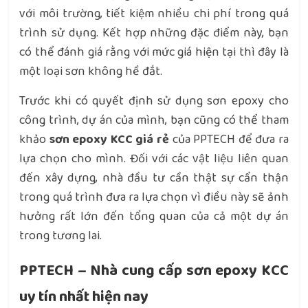
với môi trường, tiết kiệm nhiều chi phí trong quá
trình sử dụng. Kết hợp những đặc điểm này, bạn
có thể đánh giá rằng với mức giá hiện tại thì đây là
một loại sơn không hề đắt.
Trước khi có quyết định sử dụng sơn epoxy cho
công trình, dự án của mình, bạn cũng có thể tham
khảo
sơn epoxy KCC giá rẻ
của PPTECH để đưa ra
lựa chọn cho mình. Đối với các vật liệu liên quan
đến xây dựng, nhà đầu tư cần thật sự cẩn thận
trong quá trình đưa ra lựa chọn vì điều này sẽ ảnh
hưởng rất lớn đến tổng quan của cả một dự án
trong tương lai.
PPTECH – Nhà cung cấp sơn epoxy KCC
uy tín nhất hiện nay