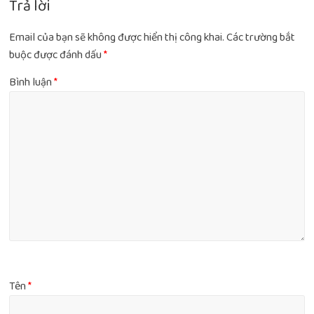
Trả lời
Email của bạn sẽ không được hiển thị công khai.
Các trường bắt
buộc được đánh dấu
*
Bình luận
*
Tên
*