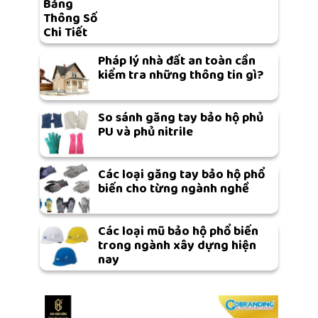
Bảng
Thông Số
Chi Tiết
Pháp lý nhà đất an toàn cần
kiểm tra những thông tin gì?
So sánh găng tay bảo hộ phủ
PU và phủ nitrile
Các loại găng tay bảo hộ phổ
biến cho từng ngành nghề
Các loại mũ bảo hộ phổ biến
trong ngành xây dựng hiện
nay