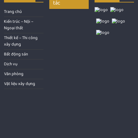
tác
Trang chủ
Kiến trúc – Nội –
Ngoại thất
Thiết kế – Thi công
xây dựng
Bất động sản
Dịch vụ
Văn phòng
Vật liệu xây dựng