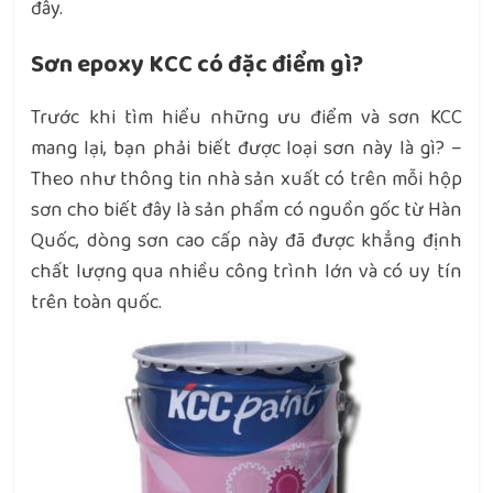
đây.
Sơn epoxy KCC có đặc điểm gì?
Trước khi tìm hiểu những ưu điểm và sơn KCC
mang lại, bạn phải biết được loại sơn này là gì? –
Theo như thông tin nhà sản xuất có trên mỗi hộp
sơn cho biết đây là sản phẩm có nguồn gốc từ Hàn
Quốc, dòng sơn cao cấp này đã được khẳng định
chất lượng qua nhiều công trình lớn và có uy tín
trên toàn quốc.