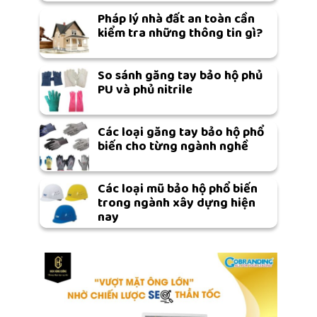
Pháp lý nhà đất an toàn cần
kiểm tra những thông tin gì?
So sánh găng tay bảo hộ phủ
PU và phủ nitrile
Các loại găng tay bảo hộ phổ
biến cho từng ngành nghề
Các loại mũ bảo hộ phổ biến
trong ngành xây dựng hiện
nay