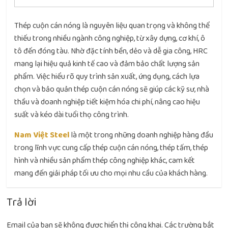
Thép cuộn cán nóng là nguyên liệu quan trọng và không thể
thiếu trong nhiều ngành công nghiệp, từ xây dựng, cơ khí, ô
tô đến đóng tàu. Nhờ đặc tính bền, dẻo và dễ gia công, HRC
mang lại hiệu quả kinh tế cao và đảm bảo chất lượng sản
phẩm. Việc hiểu rõ quy trình sản xuất, ứng dụng, cách lựa
chọn và bảo quản thép cuộn cán nóng sẽ giúp các kỹ sư, nhà
thầu và doanh nghiệp tiết kiệm hóa chi phí, nâng cao hiệu
suất và kéo dài tuổi thọ công trình.
Nam Việt Steel
là một trong những doanh nghiệp hàng đầu
trong lĩnh vực cung cấp thép cuộn cán nóng, thép tấm, thép
hình và nhiều sản phẩm thép công nghiệp khác, cam kết
mang đến giải pháp tối ưu cho mọi nhu cầu của khách hàng.
Trả lời
Email của bạn sẽ không được hiển thị công khai.
Các trường bắt