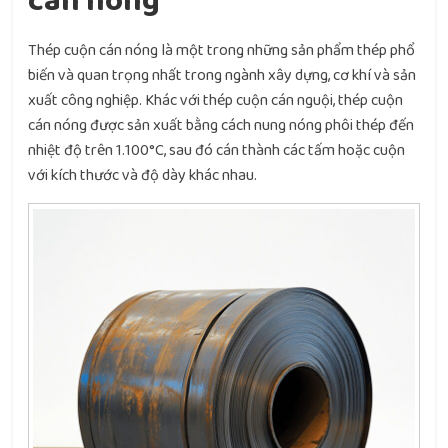
cán nóng
Thép cuộn cán nóng là một trong những sản phẩm thép phổ
biến và quan trọng nhất trong ngành xây dựng, cơ khí và sản
xuất công nghiệp. Khác với thép cuộn cán nguội, thép cuộn
cán nóng được sản xuất bằng cách nung nóng phôi thép đến
nhiệt độ trên 1.100°C, sau đó cán thành các tấm hoặc cuộn
với kích thước và độ dày khác nhau.