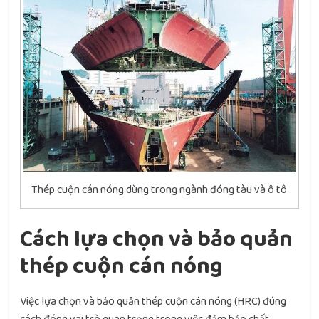
Thép cuộn cán nóng dùng trong ngành đóng tàu và ô tô
Cách lựa chọn và bảo quản
thép cuộn cán nóng
Việc lựa chọn và bảo quản thép cuộn cán nóng (HRC) đúng