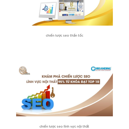
chiến lược seo thần tốc
chiến lược seo lĩnh vực nội thất