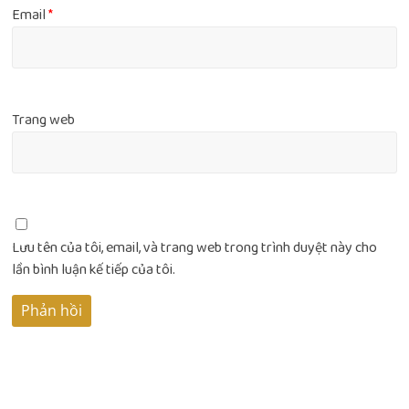
Email
*
Trang web
Lưu tên của tôi, email, và trang web trong trình duyệt này cho
lần bình luận kế tiếp của tôi.