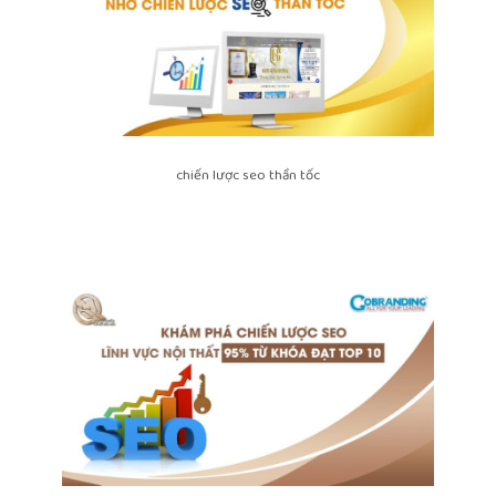
chiến lược seo thần tốc