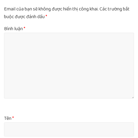
Email của bạn sẽ không được hiển thị công khai.
Các trường bắt
buộc được đánh dấu
*
Bình luận
*
Tên
*