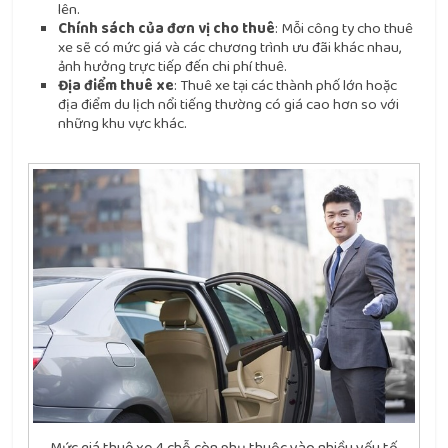
lên.
Chính sách của đơn vị cho thuê
: Mỗi công ty cho thuê
xe sẽ có mức giá và các chương trình ưu đãi khác nhau,
ảnh hưởng trực tiếp đến chi phí thuê.
Địa điểm thuê xe
: Thuê xe tại các thành phố lớn hoặc
địa điểm du lịch nổi tiếng thường có giá cao hơn so với
những khu vực khác.