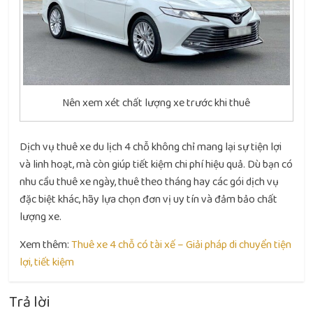
Nên xem xét chất lượng xe trước khi thuê
Dịch vụ thuê xe du lịch 4 chỗ không chỉ mang lại sự tiện lợi
và linh hoạt, mà còn giúp tiết kiệm chi phí hiệu quả. Dù bạn có
nhu cầu thuê xe ngày, thuê theo tháng hay các gói dịch vụ
đặc biệt khác, hãy lựa chọn đơn vị uy tín và đảm bảo chất
lượng xe.
Xem thêm:
Thuê xe 4 chỗ có tài xế – Giải pháp di chuyển tiện
lợi, tiết kiệm
Trả lời