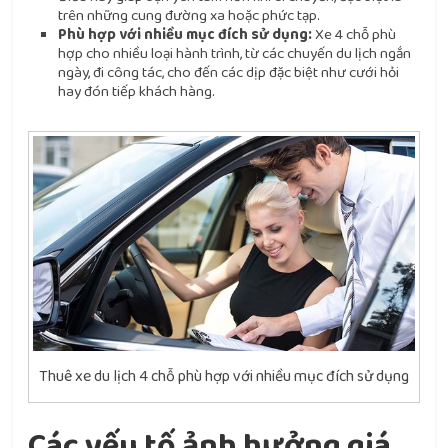
trên những cung đường xa hoặc phức tạp.
Phù hợp với nhiều mục đích sử dụng:
Xe 4 chỗ phù
hợp cho nhiều loại hành trình, từ các chuyến du lịch ngắn
ngày, đi công tác, cho đến các dịp đặc biệt như cưới hỏi
hay đón tiếp khách hàng.
Thuê xe du lịch 4 chỗ phù hợp với nhiều mục đích sử dụng
Các yếu tố ảnh hưởng giá