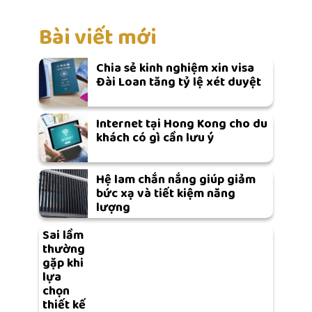
Bài viết mới
Chia sẻ kinh nghiệm xin visa
Đài Loan tăng tỷ lệ xét duyệt
Internet tại Hong Kong cho du
khách có gì cần lưu ý
Hệ lam chắn nắng giúp giảm
bức xạ và tiết kiệm năng
lượng
Sai lầm
thường
gặp khi
lựa
chọn
thiết kế