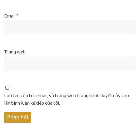
Email
*
Trang web
Lưu tên của tôi, email, và trang web trong trình duyệt này cho
lần bình luận kế tiếp của tôi.