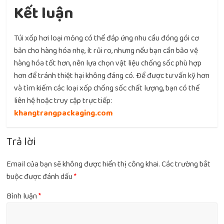
Kết luận
Túi xốp hơi loại mỏng có thể đáp ứng nhu cầu đóng gói cơ
bản cho hàng hóa nhẹ, ít rủi ro, nhưng nếu bạn cần bảo vệ
hàng hóa tốt hơn, nên lựa chọn vật liệu chống sốc phù hợp
hơn để tránh thiệt hại không đáng có. Để được tư vấn kỹ hơn
và tìm kiếm các loại xốp chống sốc chất lượng, bạn có thể
liên hệ hoặc truy cập trực tiếp:
khangtrangpackaging.com
Trả lời
Email của bạn sẽ không được hiển thị công khai.
Các trường bắt
buộc được đánh dấu
*
Bình luận
*