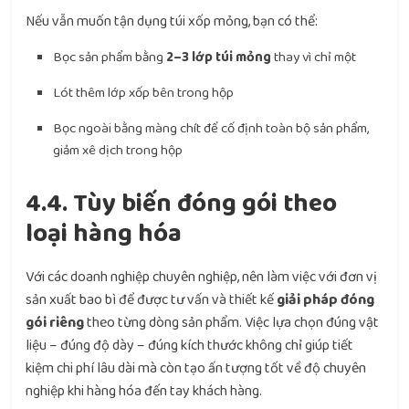
Nếu vẫn muốn tận dụng túi xốp mỏng, bạn có thể:
Bọc sản phẩm bằng
2–3 lớp túi mỏng
thay vì chỉ một
Lót thêm lớp xốp bên trong hộp
Bọc ngoài bằng màng chít để cố định toàn bộ sản phẩm,
giảm xê dịch trong hộp
4.4. Tùy biến đóng gói theo
loại hàng hóa
Với các doanh nghiệp chuyên nghiệp, nên làm việc với đơn vị
sản xuất bao bì để được tư vấn và thiết kế
giải pháp đóng
gói riêng
theo từng dòng sản phẩm. Việc lựa chọn đúng vật
liệu – đúng độ dày – đúng kích thước không chỉ giúp tiết
kiệm chi phí lâu dài mà còn tạo ấn tượng tốt về độ chuyên
nghiệp khi hàng hóa đến tay khách hàng.