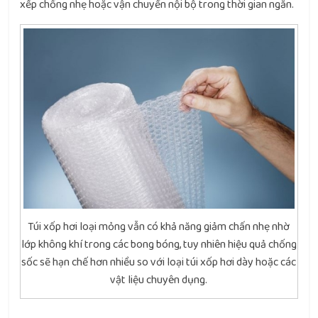
xếp chồng nhẹ hoặc vận chuyển nội bộ trong thời gian ngắn.
Túi xốp hơi loại mỏng vẫn có khả năng giảm chấn nhẹ nhờ
lớp không khí trong các bong bóng, tuy nhiên hiệu quả chống
sốc sẽ hạn chế hơn nhiều so với loại túi xốp hơi dày hoặc các
vật liệu chuyên dụng.