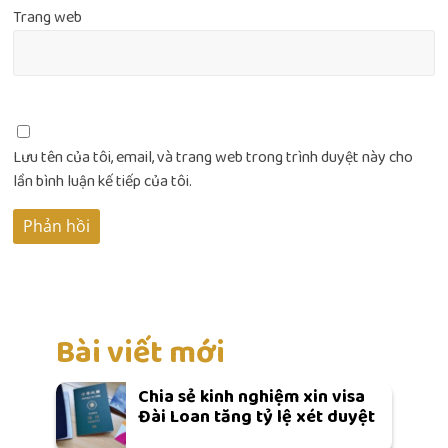
Trang web
Lưu tên của tôi, email, và trang web trong trình duyệt này cho
lần bình luận kế tiếp của tôi.
Bài viết mới
Chia sẻ kinh nghiệm xin visa
Đài Loan tăng tỷ lệ xét duyệt