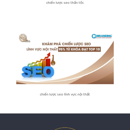
chiến lược seo thần tốc
chiến lược seo lĩnh vực nội thất