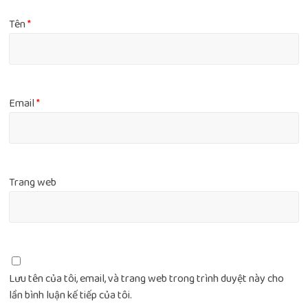
Tên
*
Email
*
Trang web
Lưu tên của tôi, email, và trang web trong trình duyệt này cho
lần bình luận kế tiếp của tôi.