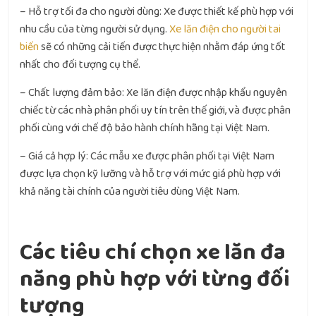
– Hỗ trợ tối đa cho người dùng: Xe được thiết kế phù hợp với
nhu cầu của từng người sử dụng.
Xe lăn điện cho người tai
biến
sẽ có những cải tiến được thực hiện nhằm đáp ứng tốt
nhất cho đối tượng cụ thể.
– Chất lượng đảm bảo: Xe lăn điện được nhập khẩu nguyên
chiếc từ các nhà phân phối uy tín trên thế giới, và được phân
phối cùng với chế độ bảo hành chính hãng tại Việt Nam.
– Giá cả hợp lý: Các mẫu xe được phân phối tại Việt Nam
được lựa chọn kỹ lưỡng và hỗ trợ với mức giá phù hợp với
khả năng tài chính của người tiêu dùng Việt Nam.
Các tiêu chí chọn xe lăn đa
năng phù hợp với từng đối
tượng