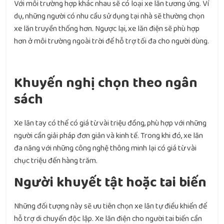
Với mỗi trường hợp khác nhau sẽ có loại xe lăn tương ứng. Ví
dụ, những người có nhu cầu sử dụng tại nhà sẽ thường chọn
xe lăn truyền thống hơn. Ngược lại, xe lăn điện sẽ phù hợp
hơn ở môi trường ngoài trời để hỗ trợ tối đa cho người dùng.
Khuyến nghị chọn theo ngân
sách
Xe lăn tay có thể có giá từ vài triệu đồng, phù hợp với những
người cần giải pháp đơn giản và kinh tế. Trong khi đó, xe lăn
đa năng với những công nghệ thông minh lại có giá từ vài
chục triệu đến hàng trăm.
Người khuyết tật hoặc tai biến
Những đối tượng này sẽ ưu tiên chọn xe lăn tự điều khiển để
hỗ trợ di chuyển độc lập. Xe lăn điện cho người tai biến cần