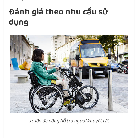
Đánh giá theo nhu cầu sử
dụng
xe lăn đa năng hỗ trợ người khuyết tật