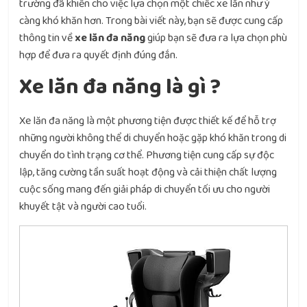
trường đã khiến cho việc lựa chọn một chiếc xe lăn như ý
càng khó khăn hơn. Trong bài viết này, bạn sẽ được cung cấp
thông tin về
xe lăn đa năng
giúp bạn sẽ đưa ra lựa chọn phù
hợp để đưa ra quyết định đúng đắn.
Xe lăn đa năng là gì ?
Xe lăn đa năng là một phương tiện được thiết kế để hỗ trợ
những người không thể di chuyển hoặc gặp khó khăn trong di
chuyển do tình trạng cơ thể. Phương tiện cung cấp sự độc
lập, tăng cường tần suất hoạt động và cải thiện chất lượng
cuộc sống mang đến giải pháp di chuyển tối ưu cho người
khuyết tật và người cao tuổi.