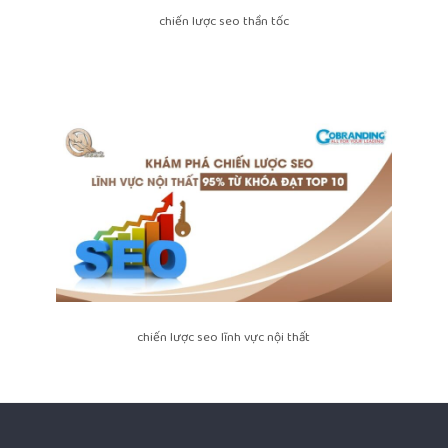
chiến lược seo thần tốc
chiến lược seo lĩnh vực nội thất