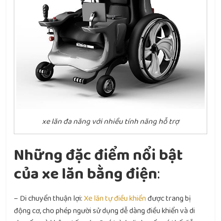
xe lăn đa năng với nhiều tính năng hỗ trợ
Những đặc điểm nổi bật
của xe lăn bằng điện
:
–
Di chuyển thuận lợi:
Xe lăn tự điều khiển
được trang bị
động cơ, cho phép người sử dụng dễ dàng điều khiển và di