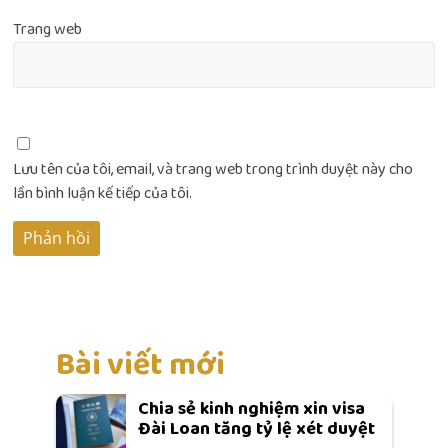
Trang web
Lưu tên của tôi, email, và trang web trong trình duyệt này cho
lần bình luận kế tiếp của tôi.
Bài viết mới
Chia sẻ kinh nghiệm xin visa
Đài Loan tăng tỷ lệ xét duyệt