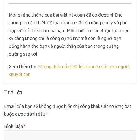
Mong rằng thông qua bài viết này, bạn đã có được những
thông tin cần thiết để lựa chọn xe lăn đa năng ưng ý và phù
hợp với các tiêu chí của bạn . Một chiếc xe lăn được lựa chọn
kỹ càng không chỉ là công cụ hỗ trợ mà còn là người bạn
đồng hành cho bạn và người thân của bạn trong quãng
đường sắp tới.
Xem thêm tại:
Những điều cần biết khi chọn xe lăn cho người
khuyết tật
Trả lời
Email của bạn sẽ không được hiển thị công khai.
Các trường bắt
buộc được đánh dấu
*
Bình luận
*