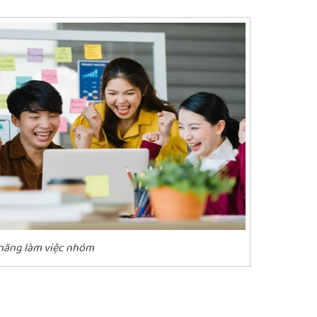
năng làm việc nhóm