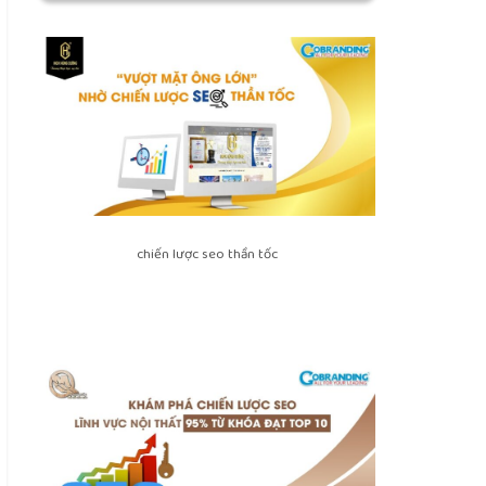
chiến lược seo thần tốc