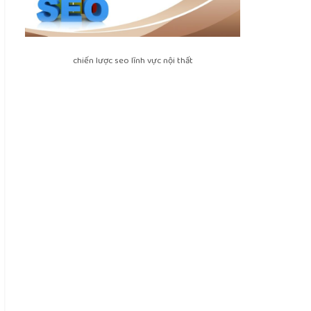
chiến lược seo lĩnh vực nội thất