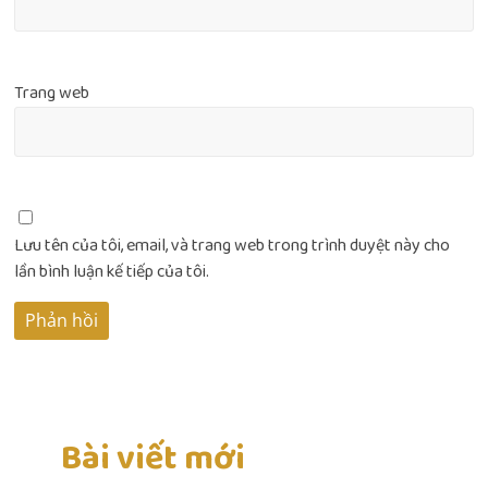
Trang web
Lưu tên của tôi, email, và trang web trong trình duyệt này cho
lần bình luận kế tiếp của tôi.
Bài viết mới