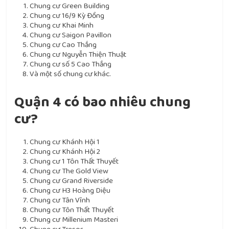
Chung cư Green Building
Chung cư 16/9 Kỳ Đồng
Chung cư Khai Minh
Chung cư Saigon Pavillon
Chung cư Cao Thắng
Chung cư Nguyễn Thiện Thuật
Chung cư số 5 Cao Thắng
Và một số chung cư khác.
Quận 4 có bao nhiêu chung
cư?
Chung cư Khánh Hội 1
Chung cư Khánh Hội 2
Chung cư 1 Tôn Thất Thuyết
Chung cư The Gold View
Chung cư Grand Riverside
Chung cư H3 Hoàng Diệu
Chung cư Tân Vĩnh
Chung cư Tôn Thất Thuyết
Chung cư Millenium Masteri