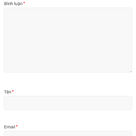
Bình luận
*
Tên
*
Email
*