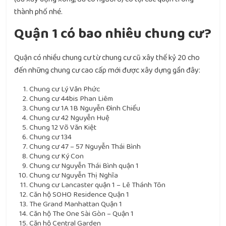
thành phố nhé.
Quận 1 có bao nhiêu chung cư?
Quận có nhiều chung cư từ chung cư cũ xây thế kỷ 20 cho
đến những chung cư cao cấp mới được xây dựng gần đây:
Chung cư Lý Văn Phức
Chung cư 44bis Phan Liêm
Chung cư 1A 1B Nguyễn Đình Chiểu
Chung cư 42 Nguyễn Huệ
Chung 12 Võ Văn Kiệt
Chung cư 134
Chung cư 47 – 57 Nguyễn Thái Bình
Chung cư Ký Con
Chung cư Nguyễn Thái Bình quận 1
Chung cư Nguyễn Thị Nghĩa
Chung cư Lancaster quận 1 – Lê Thánh Tôn
Căn hộ SOHO Residence Quận 1
The Grand Manhattan Quận 1
Căn hộ The One Sài Gòn – Quận 1
Căn hộ Central Garden