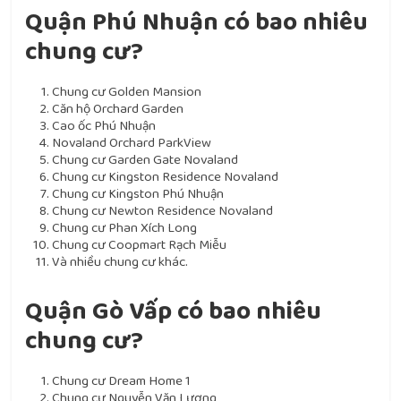
Quận Phú Nhuận có bao nhiêu
chung cư?
Chung cư Golden Mansion
Căn hộ Orchard Garden
Cao ốc Phú Nhuận
Novaland Orchard ParkView
Chung cư Garden Gate Novaland
Chung cư Kingston Residence Novaland
Chung cư Kingston Phú Nhuận
Chung cư Newton Residence Novaland
Chung cư Phan Xích Long
Chung cư Coopmart Rạch Miễu
Và nhiều chung cư khác.
Quận Gò Vấp có bao nhiêu
chung cư?
Chung cư Dream Home 1
Chung cư Nguyễn Văn Lượng