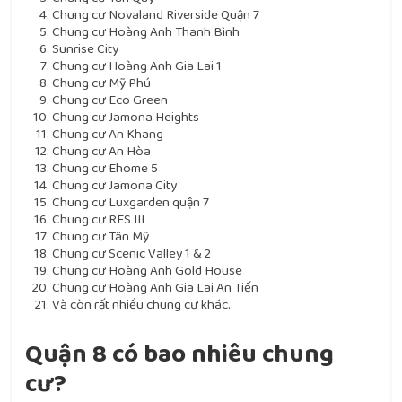
Chung cư Novaland Riverside Quận 7
Chung cư Hoàng Anh Thanh Bình
Sunrise City
Chung cư Hoàng Anh Gia Lai 1
Chung cư Mỹ Phú
Chung cư Eco Green
Chung cư Jamona Heights
Chung cư An Khang
Chung cư An Hòa
Chung cư Ehome 5
Chung cư Jamona City
Chung cư Luxgarden quận 7
Chung cư RES III
Chung cư Tân Mỹ
Chung cư Scenic Valley 1 & 2
Chung cư Hoàng Anh Gold House
Chung cư Hoàng Anh Gia Lai An Tiến
Và còn rất nhiều chung cư khác.
Quận 8 có bao nhiêu chung
cư?