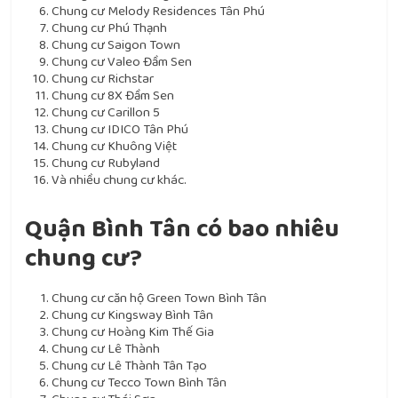
Chung cư Melody Residences Tân Phú
Chung cư Phú Thạnh
Chung cư Saigon Town
Chung cư Valeo Đầm Sen
Chung cư Richstar
Chung cư 8X Đầm Sen
Chung cư Carillon 5
Chung cư IDICO Tân Phú
Chung cư Khuông Việt
Chung cư Rubyland
Và nhiều chung cư khác.
Quận Bình Tân có bao nhiêu
chung cư?
Chung cư căn hộ Green Town Bình Tân
Chung cư Kingsway Bình Tân
Chung cư Hoàng Kim Thế Gia
Chung cư Lê Thành
Chung cư Lê Thành Tân Tạo
Chung cư Tecco Town Bình Tân