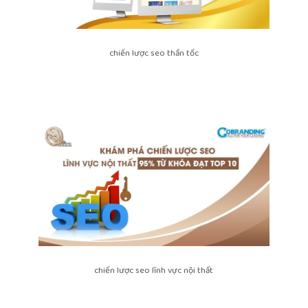
chiến lược seo thần tốc
chiến lược seo lĩnh vực nội thất