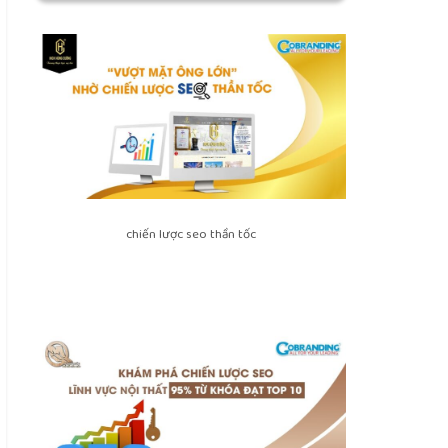
chiến lược seo thần tốc