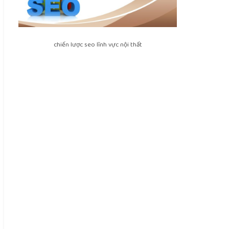
chiến lược seo lĩnh vực nội thất