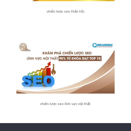
chiến lược seo thần tốc
chiến lược seo lĩnh vực nội thất