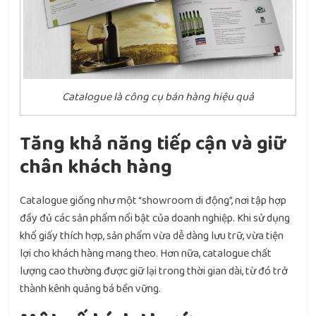
Catalogue là công cụ bán hàng hiệu quả
Tăng khả năng tiếp cận và giữ
chân khách hàng
Catalogue giống như một “showroom di động”, nơi tập hợp
đầy đủ các sản phẩm nổi bật của doanh nghiệp. Khi sử dụng
khổ giấy thích hợp, sản phẩm vừa dễ dàng lưu trữ, vừa tiện
lợi cho khách hàng mang theo. Hơn nữa, catalogue chất
lượng cao thường được giữ lại trong thời gian dài, từ đó trở
thành kênh quảng bá bền vững.