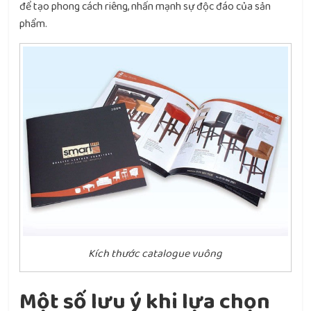
để tạo phong cách riêng, nhấn mạnh sự độc đáo của sản
phẩm.
Kích thước catalogue vuông
Một số lưu ý khi lựa chọn