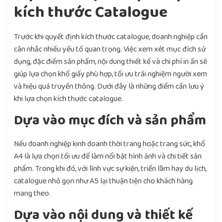
kích thước Catalogue
Trước khi quyết định kích thước catalogue, doanh nghiệp cần
cân nhắc nhiều yếu tố quan trọng. Việc xem xét mục đích sử
dụng, đặc điểm sản phẩm, nội dung thiết kế và chi phí in ấn sẽ
giúp lựa chọn khổ giấy phù hợp, tối ưu trải nghiệm người xem
và hiệu quả truyền thông. Dưới đây là những điểm cần lưu ý
khi lựa chọn kích thước catalogue.
Dựa vào mục đích và sản phẩm
Nếu doanh nghiệp kinh doanh thời trang hoặc trang sức, khổ
A4 là lựa chọn tối ưu để làm nổi bật hình ảnh và chi tiết sản
phẩm. Trong khi đó, với lĩnh vực sự kiện, triển lãm hay du lịch,
catalogue nhỏ gọn như A5 lại thuận tiện cho khách hàng
mang theo.
Dựa vào nội dung và thiết kế