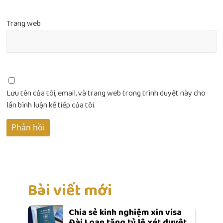
Trang web
Lưu tên của tôi, email, và trang web trong trình duyệt này cho
lần bình luận kế tiếp của tôi.
Bài viết mới
Chia sẻ kinh nghiệm xin visa
Đài Loan tăng tỷ lệ xét duyệt