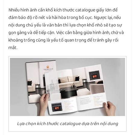
Nhiều hình ảnh cần khổ kích thước catalogue giấy lớn để
đảm bảo độ rõ nét và hài hòa trong bố cục. Ngược lại, nếu
nội dung chủ yếu là văn bản thì lựa chọn khổ nhỏ sẽ tạo sự
gọn gàng và dễ tiếp cận. Việc cân bằng giữa hình ảnh, chữ và
khoảng trống cũng là yếu tố quan trọng để tránh gây rối
mắt.
Lựa chọn kích thước catalogue dựa trên nội dung