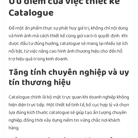
Ưu điểm của việc thiết kế
Catalogue
Để một ấn phẩm thực sự phát huy giá trị, không chỉ nội dung
và hình ảnh mà cách thiết kế cũng giữ vai trò quyết định. Khi
được đầu tư đúng hướng, catalogue sẽ mang lại nhiều lợi ích
nổi bật, từ việc nâng cao hình ảnh thương hiệu cho đến hỗ
trợ hiệu quả trong kinh doanh.
Tăng tính chuyên nghiệp và uy
tín thương hiệu
Catalogue chính là bộ mặt trực quan khi doanh nghiệp không
hiện diện trực tiếp. Một thiết kế tinh tế, bố cục hợp lý và chọn
lựa đúng kích thước catalogue sẽ giúp tạo ấn tượng chuyên
nghiệp, đồng thời xây dựng niềm tin vững chắc nơi khách
hàng.