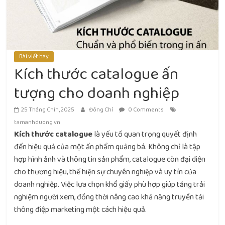
Bài viết hay
Kích thước catalogue ấn
tượng cho doanh nghiệp
25 Tháng Chín, 2025
Đông Chí
0 Comments
tamanhduong.vn
Kích thước catalogue
là yếu tố quan trọng quyết định
đến hiệu quả của một ấn phẩm quảng bá. Không chỉ là tập
hợp hình ảnh và thông tin sản phẩm, catalogue còn đại diện
cho thương hiệu, thể hiện sự chuyên nghiệp và uy tín của
doanh nghiệp. Việc lựa chọn khổ giấy phù hợp giúp tăng trải
nghiệm người xem, đồng thời nâng cao khả năng truyền tải
thông điệp marketing một cách hiệu quả.