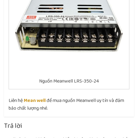
Nguồn Meanwell LRS-350-24
Liên hệ
Mean well
để mua nguồn Meanwell uy tín và đảm
bảo chất lượng nhé.
Trả lời