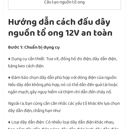
Cấu tạo nguồn tổ ong
Hướng dẫn cách đấu dây
nguồn tổ ong 12V an toàn
Bước 1: Chuẩn bị dụng cụ
♦ Dụng cụ cần thiết: Tua vít, đồng hồ đo điện, dây dẫn điện,
băng keo cách điện.
♦ Đảm bảo chọn dây dẫn phù hợp với dòng điện của nguồn.
Nếu dây dẫn không phù hợp, nó có thể dẫn đến quá tải hoặc
ngắn mạch, gây nguy hiểm và thậm chí dẫn đến cháy nổ.
Ngoài ra, bạn cũng cần cân nhắc các yếu tố khác khi lựa chọn
dây dẫn điện, chẳng hạn như:
♦ Loại dây dẫn điện: Có nhiều loại dây dẫn điện khác nhau,