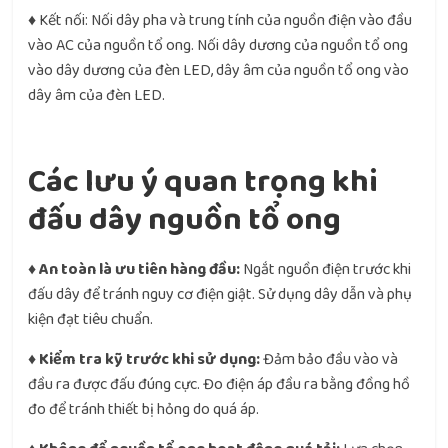
♦ Kết nối: Nối dây pha và trung tính của nguồn điện vào đầu
vào AC của nguồn tổ ong. Nối dây dương của nguồn tổ ong
vào dây dương của đèn LED, dây âm của nguồn tổ ong vào
dây âm của đèn LED.
Các lưu ý quan trọng khi
đấu dây nguồn tổ ong
♦
An toàn là ưu tiên hàng đầu:
Ngắt nguồn điện trước khi
đấu dây để tránh nguy cơ điện giật. Sử dụng dây dẫn và phụ
kiện đạt tiêu chuẩn.
♦
Kiểm tra kỹ trước khi sử dụng:
Đảm bảo đầu vào và
đầu ra được đấu đúng cực. Đo điện áp đầu ra bằng đồng hồ
đo để tránh thiết bị hỏng do quá áp.