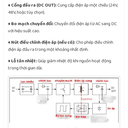
♦ Cổng đầu ra (DC OUT):
Cung cấp điện áp một chiều (24V,
48V, hoặc tùy chọn).
♦ Bo mạch chuyển đổi:
Chuyển đổi điện áp từ AC sang DC
với hiệu suất cao.
♦ Nút điều chỉnh điện áp (nếu có):
Cho phép điều chỉnh
điện áp đầu ra trong một khoảng nhất định.
♦ Lỗ tản nhiệt:
Giúp giảm nhiệt độ khi nguồn hoạt động
trong thời gian dài.