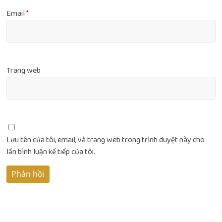
Email
*
Trang web
Lưu tên của tôi, email, và trang web trong trình duyệt này cho
lần bình luận kế tiếp của tôi.