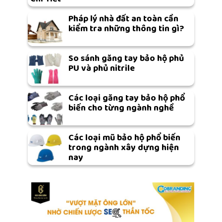
Pháp lý nhà đất an toàn cần
kiểm tra những thông tin gì?
So sánh găng tay bảo hộ phủ
PU và phủ nitrile
Các loại găng tay bảo hộ phổ
biến cho từng ngành nghề
Các loại mũ bảo hộ phổ biến
trong ngành xây dựng hiện
nay