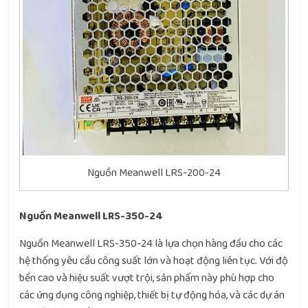
Nguồn Meanwell LRS-200-24
Nguồn Meanwell LRS-350-24
Nguồn Meanwell LRS-350-24 là lựa chọn hàng đầu cho các
hệ thống yêu cầu công suất lớn và hoạt động liên tục. Với độ
bền cao và hiệu suất vượt trội, sản phẩm này phù hợp cho
các ứng dụng công nghiệp, thiết bị tự động hóa, và các dự án